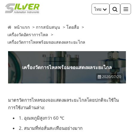
ไทย
หน้าแรก
การสนับสนุน
โดยสื่อ
เครื่องวัดอัตราการไหล
เครื่องวัดการไหลพร้อมจอแสดงผลระยะไกล
เครื่องวัดการไหลพร้อมจอแสดงผลระยะไกล
2020/07/20
มาตรวัดการไหลของจอแสดงผลระยะไกลโดยปกติจะใช้ใน
การใช้งานด้านล่าง:
1. อุณหภูมิสูงกว่า 60
℃
2. สนามที่ท่อสั่นสะเทือนอย่างมาก