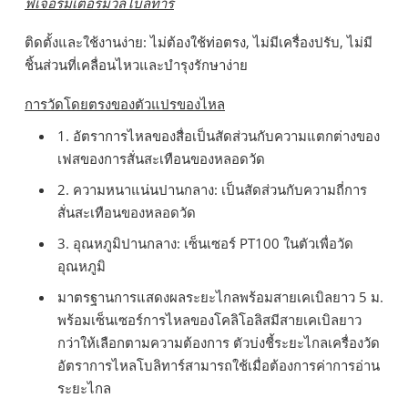
ฟีเจอร์มิเตอร์มวลโบลิทาร์
ติดตั้งและใช้งานง่าย: ไม่ต้องใช้ท่อตรง, ไม่มีเครื่องปรับ, ไม่มี
ชิ้นส่วนที่เคลื่อนไหวและบำรุงรักษาง่าย
การวัดโดยตรงของตัวแปรของไหล
1. อัตราการไหลของสื่อเป็นสัดส่วนกับความแตกต่างของ
เฟสของการสั่นสะเทือนของหลอดวัด
2. ความหนาแน่นปานกลาง: เป็นสัดส่วนกับความถี่การ
สั่นสะเทือนของหลอดวัด
3. อุณหภูมิปานกลาง: เซ็นเซอร์ PT100 ในตัวเพื่อวัด
อุณหภูมิ
มาตรฐานการแสดงผลระยะไกลพร้อมสายเคเบิลยาว 5 ม.
พร้อมเซ็นเซอร์การไหลของโคลิโอลิสมีสายเคเบิลยาว
กว่าให้เลือกตามความต้องการ ตัวบ่งชี้ระยะไกลเครื่องวัด
อัตราการไหลโบลิทาร์สามารถใช้เมื่อต้องการค่าการอ่าน
ระยะไกล