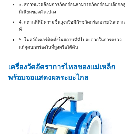
3. สภาพแวดล้อมการกัดกร่อนสามารถกัดกร่อนเปลือกอลู
มิเนียมของตัวแปลง
4. สถานที่ที่มีความชื้นสูงหรือมีก๊าซกัดกร่อนภายในสถาน
ที่
5. โฟลว์มิเตอร์ติดตั้งในสถานที่ที่ไม่สะดวกในการตรวจ
แก้จุดบกพร่องในที่สูงหรือใต้ดิน
เครื่องวัดอัตราการไหลของแม่เหล็ก
พร้อมจอแสดงผลระยะไกล