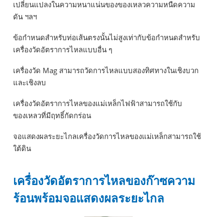
เปลี่ยนแปลงในความหนาแน่นของของเหลวความหนืดความ
ดัน ฯลฯ
ข้อกำหนดสำหรับท่อเส้นตรงนั้นไม่สูงเท่ากับข้อกำหนดสำหรับ
เครื่องวัดอัตราการไหลแบบอื่น ๆ
เครื่องวัด Mag สามารถวัดการไหลแบบสองทิศทางในเชิงบวก
และเชิงลบ
เครื่องวัดอัตราการไหลของแม่เหล็กไฟฟ้าสามารถใช้กับ
ของเหลวที่มีฤทธิ์กัดกร่อน
จอแสดงผลระยะไกลเครื่องวัดการไหลของแม่เหล็กสามารถใช้
ใต้ดิน
เครื่องวัดอัตราการไหลของก๊าซความ
ร้อนพร้อมจอแสดงผลระยะไกล