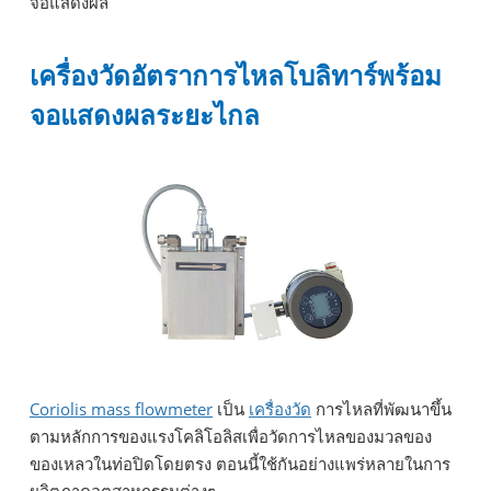
จอแสดงผล
เครื่องวัดอัตราการไหลโบลิทาร์พร้อม
จอแสดงผลระยะไกล
Coriolis mass flowmeter
เป็น
เครื่องวัด
การไหลที่พัฒนาขึ้น
ตามหลักการของแรงโคลิโอลิสเพื่อวัดการไหลของมวลของ
ของเหลวในท่อปิดโดยตรง ตอนนี้ใช้กันอย่างแพร่หลายในการ
ผลิตภาคอุตสาหกรรมต่างๆ