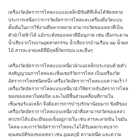
เครื่องวัดอัตราการไหลแบบแม่เหล็กมีข้อดีที่เห็นได้ชัดหลาย
ประการเหนือกว่าการวัดอัตราการไหลและเครื่องมือวัดแบบ
ดั้งเดิมในการใช้งานที่หลากหลาย สามารถวัดของเหลวที่เป็น
ตัวนำไฟฟ้าได้ แม้กระทั่งของเหลวที่มีอนุภาค เช่น เยื่อกระดาษ
น้ำเสียจากโรงงานอุตสาหกรรม น้ำเสียจากบ้านเรือน นม น้ำผล
ไม้ สารละลายเคมีที่มีฤทธิ์กัดกร่อน และอื่นๆ
เครื่องวัดอัตราการไหลแบบเหนี่ยวนำแม่เหล็กประกอบด้วยตัว
ส่งสัญญาณการไหลและเซ็นเซอร์วัดการไหล เป็นเครื่องวัด
อัตราการไหลชนิดหนึ่ง
เครื่องวัดอัตราการไหลแบบความเร็ว f
เครื่องวัดอัตราการไหลแบบเหนี่ยวนำใช้ตรวจจับอัตราการไหล
ของของเหลวในท่อปิด และไม่มีชิ้นส่วนเคลื่อนที่ภายใน
เซ็นเซอร์แม่เหล็ก จึงต้องการการบำรุงรักษาน้อยมาก ข้อดีของ
เครื่องวัดอัตราการไหลแบบเหนี่ยวนำคือสามารถวัดของเหลว
สกปรกได้แม้จะมีของแข็งอยู่ภายใน เช่น สารละลายข้น ไขมัน
โคลน และการวัดอัตราการไหลจะไม่ได้รับผลกระทบจาก
คุณสมบัติของของเหลว เช่น อุณหภูมิ ความหนืด และความ