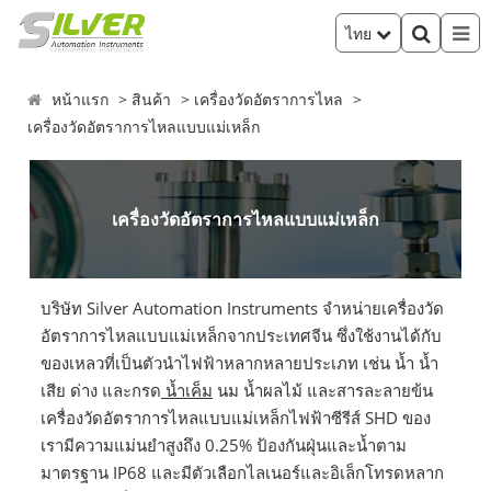
ไทย
หน้าแรก
สินค้า
เครื่องวัดอัตราการไหล
เครื่องวัดอัตราการไหลแบบแม่เหล็ก
เครื่องวัดอัตราการไหลแบบแม่เหล็ก
บริษัท Silver Automation Instruments จำหน่ายเครื่องวัด
อัตราการไหลแบบแม่เหล็กจากประเทศจีน ซึ่งใช้งานได้กับ
ของเหลวที่เป็นตัวนำไฟฟ้าหลากหลายประเภท เช่น น้ำ น้ำ
เสีย ด่าง และกรด
น้ำเค็ม
นม น้ำผลไม้ และสารละลายข้น
เครื่องวัดอัตราการไหลแบบแม่เหล็กไฟฟ้าซีรีส์ SHD ของ
เรามีความแม่นยำสูงถึง 0.25% ป้องกันฝุ่นและน้ำตาม
มาตรฐาน IP68 และมีตัวเลือกไลเนอร์และอิเล็กโทรดหลาก