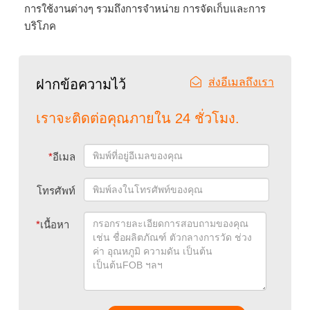
การใช้งานต่างๆ รวมถึงการจำหน่าย การจัดเก็บและการ
บริโภค
ส่งอีเมลถึงเรา
ฝากข้อความไว้
เราจะติดต่อคุณภายใน 24 ชั่วโมง.
*
อีเมล
โทรศัพท์
*
เนื้อหา