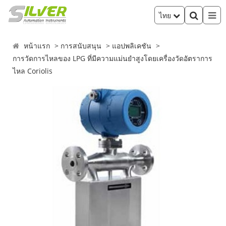
ไทย
หน้าแรก
การสนับสนุน
แอปพลิเคชัน
การวัดการไหลของ LPG ที่มีความแม่นยำสูงโดยเครื่องวัดอัตราการ
ไหล Coriolis