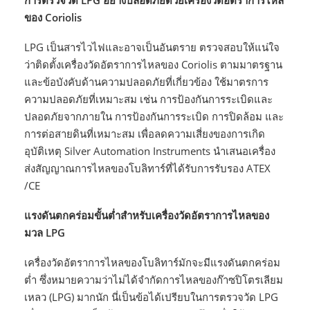
ของ Coriolis
LPG เป็นสารไวไฟและอาจเป็นอันตราย ตรวจสอบให้แน่ใจ
ว่าติดตั้งเครื่องวัดอัตราการไหลของ Coriolis ตามมาตรฐาน
และข้อบังคับด้านความปลอดภัยที่เกี่ยวข้อง ใช้มาตรการ
ความปลอดภัยที่เหมาะสม เช่น การป้องกันการระเบิดและ
ปลอดภัยจากภายใน การป้องกันการระเบิด การปิดล้อม และ
การต่อสายดินที่เหมาะสม เพื่อลดความเสี่ยงของการเกิด
อุบัติเหตุ Silver Automation Instruments นำเสนอเครื่อง
ส่งสัญญาณการไหลของโบลิทาร์ที่ได้รับการรับรอง ATEX
/CE
แรงดันตกคร่อมขั้นต่ำสำหรับเครื่องวัดอัตราการไหลของ
มวล LPG
เครื่องวัดอัตราการไหลของโบลิทาร์มักจะมีแรงดันตกคร่อม
ต่ำ ซึ่งหมายความว่าไม่ได้จำกัดการไหลของก๊าซปิโตรเลียม
เหลว (LPG) มากนัก นี่เป็นข้อได้เปรียบในการตรวจวัด LPG