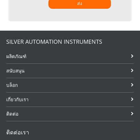
ส่ง
SILVER AUTOMATION INSTRUMENTS
ผลิตภัณฑ์
สนับสนุน
บล็อก
เกี่ยวกับเรา
ติดต่อ
ติดต่อเรา