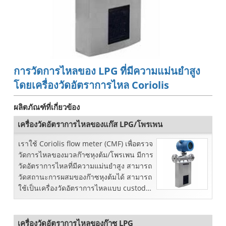
การวัดการไหลของ LPG ที่มีความแม่นยำสูง
โดยเครื่องวัดอัตราการไหล Coriolis
ผลิตภัณฑ์ที่เกี่ยวข้อง
เครื่องวัดอัตราการไหลของแก๊ส LPG/โพรเพน
เราใช้ Coriolis flow meter (CMF) เพื่อตรวจ
วัดการไหลของมวลก๊าซหุงต้ม/โพรเพน มีการ
วัดอัตราการไหลที่มีความแม่นยำสูง สามารถ
วัดสถานะการผสมของก๊าซหุงต้มได้ สามารถ
ใช้เป็นเครื่องวัดอัตราการไหลแบบ custody
transfer
เครื่องวัดอัตราการไหลของก๊าซ LPG