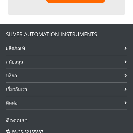
SILVER AUTOMATION INSTRUMENTS
ผลิตภัณฑ์
สนับสนุน
บล็อก
เกี่ยวกับเรา
ติดต่อ
ติดต่อเรา
86-25-52155837