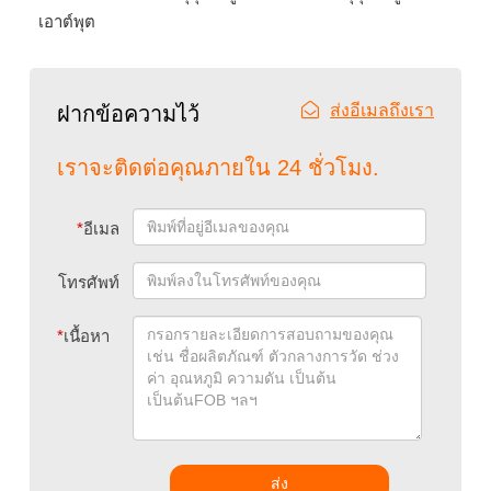
เอาต์พุต
ส่งอีเมลถึงเรา
ฝากข้อความไว้
เราจะติดต่อคุณภายใน 24 ชั่วโมง.
*
อีเมล
โทรศัพท์
*
เนื้อหา
ส่ง