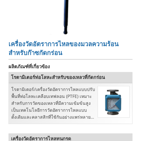
เครื่องวัดอัตราการไหลของมวลความร้อน
สำหรับก๊าซกัดกร่อน
ผลิตภัณฑ์ที่เกี่ยวข้อง
โรตามิเตอร์ท่อโลหะสำหรับของเหลวที่กัดกร่อน
โรตามิเตอร์/เครื่องวัดอัตราการไหลแบบปรับ
พื้นที่ท่อโลหะเคลือบเทฟลอน (PTFE) เหมาะ
สำหรับการวัดของเหลวที่มีความเข้มข้นสูง
เป็นเทคโนโลยีการวัดอัตราการไหลแบบ
ดั้งเดิมและคลาสสิกที่ใช้กันอย่างแพร่หลายใน
หลากหลาย...
เครื่องวัดอัตราการไหลทนกรด