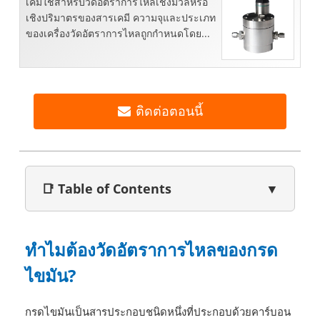
เคมีใช้สำหรับวัดอัตราการไหลเชิงมวลหรือ
เชิงปริมาตรของสารเคมี ความจุและประเภท
ของเครื่องวัดอัตราการไหลถูกกำหนดโดย...
ติดต่อตอนนี้
📑 Table of Contents
▼
ทำไมต้องวัดอัตราการไหลของกรด
ไขมัน?
กรดไขมันเป็นสารประกอบชนิดหนึ่งที่ประกอบด้วยคาร์บอน