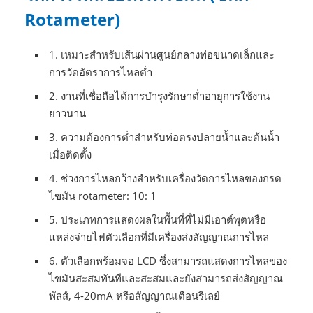
Rotameter)
1. เหมาะสำหรับเส้นผ่านศูนย์กลางท่อขนาดเล็กและ
การวัดอัตราการไหลต่ำ
2. งานที่เชื่อถือได้การบำรุงรักษาต่ำอายุการใช้งาน
ยาวนาน
3. ความต้องการต่ำสำหรับท่อตรงปลายน้ำและต้นน้ำ
เมื่อติดตั้ง
4. ช่วงการไหลกว้างสำหรับเครื่องวัดการไหลของกรด
ไขมัน rotameter: 10: 1
5. ประเภทการแสดงผลในพื้นที่ที่ไม่มีเอาต์พุตหรือ
แหล่งจ่ายไฟตัวเลือกที่มีเครื่องส่งสัญญาณการไหล
6. ตัวเลือกพร้อมจอ LCD ซึ่งสามารถแสดงการไหลของ
ไขมันสะสมทันทีและสะสมและยังสามารถส่งสัญญาณ
พัลส์, 4-20mA หรือสัญญาณเตือนรีเลย์