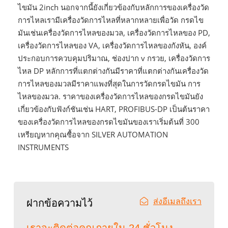
ไขมัน 2inch นอกจากนี้ยังเกี่ยวข้องกับหลักการของเครื่องวัด
การไหลเรามีเครื่องวัดการไหลที่หลากหลายเพื่อวัด กรดไข
มันเช่นเครื่องวัดการไหลของมวล, เครื่องวัดการไหลของ PD,
เครื่องวัดการไหลของ VA, เครื่องวัดการไหลของกังหัน, องค์
ประกอบการควบคุมปริมาณ, ช่องปาก v กรวย, เครื่องวัดการ
ไหล DP หลักการที่แตกต่างกันมีราคาที่แตกต่างกันเครื่องวัด
การไหลของมวลมีราคาแพงที่สุดในการวัดกรดไขมัน การ
ไหลของมวล. ราคาของเครื่องวัดการไหลของกรดไขมันยัง
เกี่ยวข้องกับฟังก์ชันเช่น HART, PROFIBUS-DP เป็นต้นราคา
ของเครื่องวัดการไหลของกรดไขมันของเราเริ่มต้นที่ 300
เหรียญหากคุณซื้อจาก SILVER AUTOMATION
INSTRUMENTS
ส่งอีเมลถึงเรา
ฝากข้อความไว้