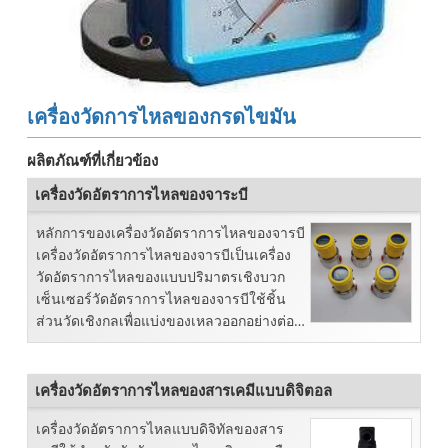
เครื่องวัดการไหลของกรดไขมัน
ผลิตภัณฑ์ที่เกี่ยวข้อง
เครื่องวัดอัตราการไหลของจาระบี
หลักการของเครื่องวัดอัตราการไหลของจารบี
เครื่องวัดอัตราการไหลของจารบีเป็นเครื่อง
วัดอัตราการไหลของแบบปริมาตรเชิงบวก
เซ็นเซอร์วัดอัตราการไหลของจารบีใช้ชิ้น
ส่วนวัดเชิงกลเพื่อแบ่งของเหลวออกอย่างต่อ
เนื่องเป็นชิ้นเดียว...
เครื่องวัดอัตราการไหลของสารเคมีแบบดิจิตอล
เครื่องวัดอัตราการไหลแบบดิจิทัลของสาร