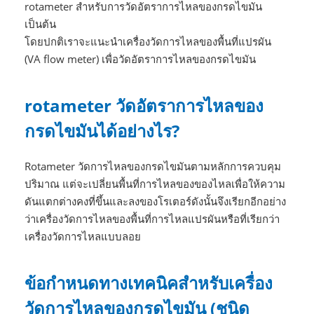
rotameter สำหรับการวัดอัตราการไหลของกรดไขมัน
เป็นต้น
โดยปกติเราจะแนะนำเครื่องวัดการไหลของพื้นที่แปรผัน
(VA flow meter) เพื่อวัดอัตราการไหลของกรดไขมัน
rotameter วัดอัตราการไหลของ
กรดไขมันได้อย่างไร?
Rotameter วัดการไหลของกรดไขมันตามหลักการควบคุม
ปริมาณ แต่จะเปลี่ยนพื้นที่การไหลของของไหลเพื่อให้ความ
ดันแตกต่างคงที่ขึ้นและลงของโรเตอร์ดังนั้นจึงเรียกอีกอย่าง
ว่าเครื่องวัดการไหลของพื้นที่การไหลแปรผันหรือที่เรียกว่า
เครื่องวัดการไหลแบบลอย
ข้อกำหนดทางเทคนิคสำหรับเครื่อง
วัดการไหลของกรดไขมัน (ชนิด