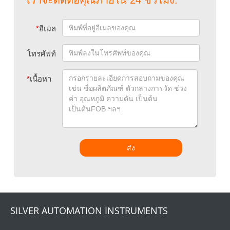
เราจะติดต่อคุณภายใน 24 ชั่วโมง.
*
อีเมล
โทรศัพท์
*
เนื้อหา
ส่ง
SILVER AUTOMATION INSTRUMENTS