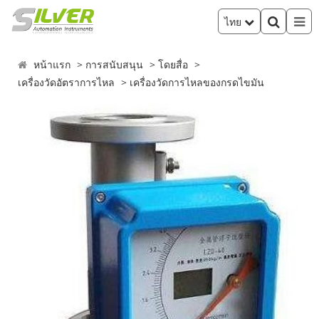
ไทย
หน้าแรก
การสนับสนุน
โดยสื่อ
เครื่องวัดอัตราการไหล
เครื่องวัดการไหลของกรดไขมัน