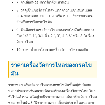
7. ตัวเลือกพร้อมการติดตั้งแนวนอน
8. วัสดุเซ็นเซอร์การไหลที่แตกต่างกันเช่นสแตนเลส
304 สแตนเลส 316 316L หรือ PTFE เรียงรายเหมาะ
สำหรับการวัดกรดไขมัน
9. ตัวเลือกเซ็นเซอร์การไหลของกรดไขมันที่แตกต่าง
กัน: 1/2 ", 1", 3/4 นิ้ว, 2 ", 3", 4 ", 6" หรือ 8 "เครื่อง
วัดการไหล
10. ราคาต่ำจากโรงงานเครื่องวัดการไหลของจีน
ราคาเครื่องวัดการไหลของกรดไข
มัน
ราคาของเครื่องวัดการไหลของกรดไขมันขึ้นอยู่กับปัจจัย
หลายประการเช่นขนาดเซ็นเซอร์ของเครื่องวัดการไหล โดย
ทั่วไปแล้วขนาดใหญ่จะมีราคาแพงกว่าเช่นเครื่องวัดการไหล
ของกรดไขมัน 8 "มีราคาแพงกว่าเซ็นเซอร์การไหลของกรด