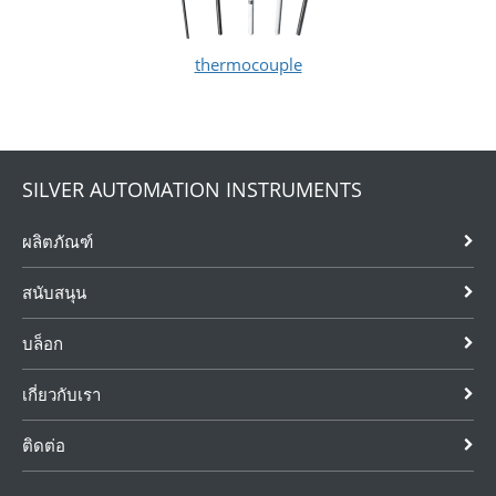
thermocouple
SILVER AUTOMATION INSTRUMENTS
ผลิตภัณฑ์
สนับสนุน
บล็อก
เกี่ยวกับเรา
ติดต่อ