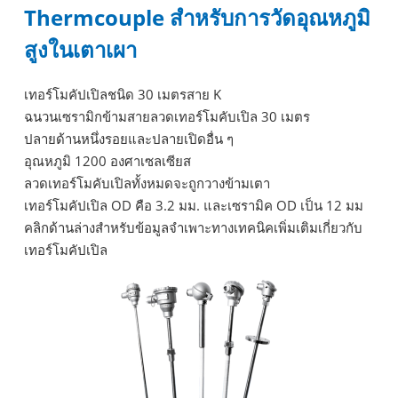
Thermcouple สำหรับการวัดอุณหภูมิ
สูงในเตาเผา
เทอร์โมคัปเปิลชนิด 30 เมตรสาย K
ฉนวนเซรามิกข้ามสายลวดเทอร์โมคับเปิล 30 เมตร
ปลายด้านหนึ่งรอยและปลายเปิดอื่น ๆ
อุณหภูมิ 1200 องศาเซลเซียส
ลวดเทอร์โมคับเปิลทั้งหมดจะถูกวางข้ามเตา
เทอร์โมคัปเปิล OD คือ 3.2 มม. และเซรามิค OD เป็น 12 มม
คลิกด้านล่างสำหรับข้อมูลจำเพาะทางเทคนิคเพิ่มเติมเกี่ยวกับ
เทอร์โมคัปเปิล