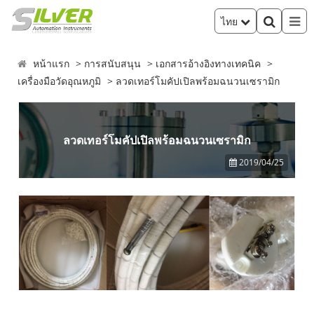
ไทย
หน้าแรก
การสนับสนุน
เอกสารอ้างอิงทางเทคนิค
เครื่องมือวัดอุณหภูมิ
ลวดเทอร์โมคัปเปิลพร้อมฉนวนเซรามิก
ลวดเทอร์โมคัปเปิลพร้อมฉนวนเซรามิก
2019/04/25