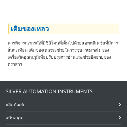
เติมของเหลว
ควรพิจารณากรณีที่มีซิลิโคนที่เต็มไปด้วยแอพพลิเคชันที่มีการ
สั่นสะเทือน เติมของเหลวจะช่วยในการชุบ internals ของ
เครื่องวัดอุณหภูมิเพื่อปรับปรุงการอ่านและช่วยยืดอายุของ
ตราสาร
SILVER AUTOMATION INSTRUMENTS
ผลิตภัณฑ์
สนับสนุน