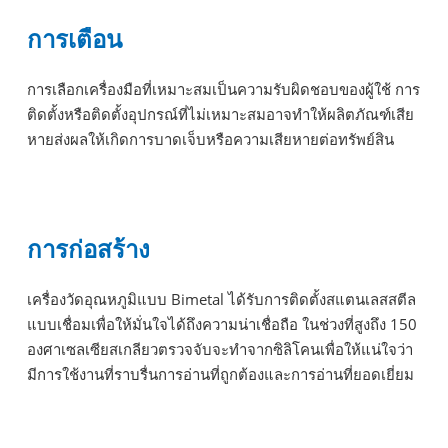
การเตือน
การเลือกเครื่องมือที่เหมาะสมเป็นความรับผิดชอบของผู้ใช้ การ
ติดตั้งหรือติดตั้งอุปกรณ์ที่ไม่เหมาะสมอาจทำให้ผลิตภัณฑ์เสีย
หายส่งผลให้เกิดการบาดเจ็บหรือความเสียหายต่อทรัพย์สิน
การก่อสร้าง
เครื่องวัดอุณหภูมิแบบ Bimetal ได้รับการติดตั้งสแตนเลสสตีล
แบบเชื่อมเพื่อให้มั่นใจได้ถึงความน่าเชื่อถือ ในช่วงที่สูงถึง 150
องศาเซลเซียสเกลียวตรวจจับจะทำจากซิลิโคนเพื่อให้แน่ใจว่า
มีการใช้งานที่ราบรื่นการอ่านที่ถูกต้องและการอ่านที่ยอดเยี่ยม