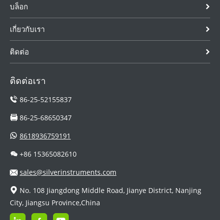
บล็อก
เกี่ยวกับเรา
ติดต่อ
ติดต่อเรา
86-25-52155837
86-25-68650347
8618936759191
+86 15365082610
sales@silverinstruments.com
No. 108 Jiangdong Middle Road, Jianye District, Nanjing
City, Jiangsu Province,China