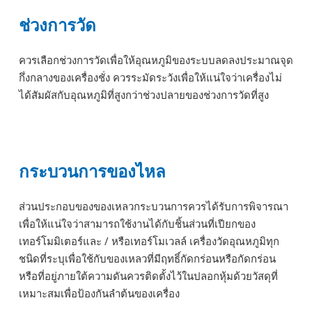
ช่วงการวัด
ควรเลือกช่วงการวัดเพื่อให้อุณหภูมิของระบบลดลงประมาณจุด
กึ่งกลางของเครื่องชั่ง ควรระมัดระวังเพื่อให้แน่ใจว่าเครื่องไม่
ได้สัมผัสกับอุณหภูมิที่สูงกว่าช่วงปลายของช่วงการวัดที่สูง
กระบวนการของไหล
ส่วนประกอบของของเหลวกระบวนการควรได้รับการพิจารณา
เพื่อให้แน่ใจว่าสามารถใช้งานได้กับชิ้นส่วนที่เปียกของ
เทอร์โมมิเตอร์และ / หรือเทอร์โมเวลล์ เครื่องวัดอุณหภูมิทุก
ชนิดที่ระบุเพื่อใช้กับของเหลวที่มีฤทธิ์กัดกร่อนหรือกัดกร่อน
หรือที่อยู่ภายใต้ความดันควรติดตั้งไว้ในปลอกหุ้มด้วยวัสดุที่
เหมาะสมเพื่อป้องกันลำต้นของเครื่อง