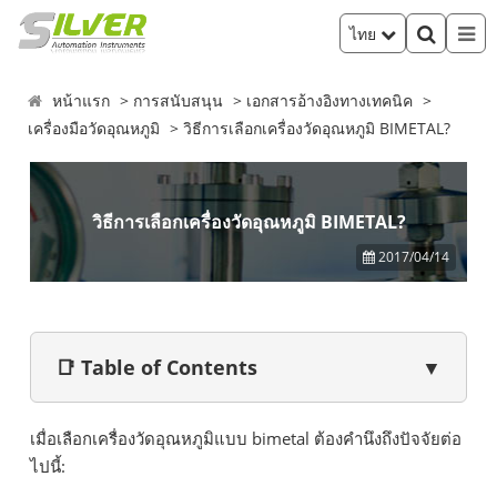
ไทย
หน้าแรก
การสนับสนุน
เอกสารอ้างอิงทางเทคนิค
เครื่องมือวัดอุณหภูมิ
วิธีการเลือกเครื่องวัดอุณหภูมิ BIMETAL?
วิธีการเลือกเครื่องวัดอุณหภูมิ BIMETAL?
2017/04/14
📑 Table of Contents
▼
เมื่อเลือกเครื่องวัดอุณหภูมิแบบ bimetal ต้องคำนึงถึงปัจจัยต่อ
ไปนี้: