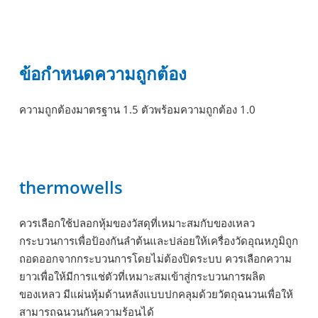
ข้อกำหนดความถูกต้อง
ความถูกต้องมาตรฐาน 1.5 ตัวพร้อมความถูกต้อง 1.0
thermowells
ควรเลือกใช้ปลอกหุ้มของวัสดุที่เหมาะสมกับของเหลว
กระบวนการเพื่อป้องกันลำต้นและปล่อยให้เครื่องวัดอุณหภูมิถูก
ถอดออกจากกระบวนการโดยไม่ต้องปิดระบบ ควรเลือกความ
ยาวเพื่อให้มีการแช่ตัวที่เหมาะสมเข้าสู่กระบวนการผลิต
ของเหลว มีแผ่นหุ้มด้านหลังแบบปกคลุมด้วยวัตถุฉนวนเพื่อให้
สามารถฉนวนกันความร้อนได้