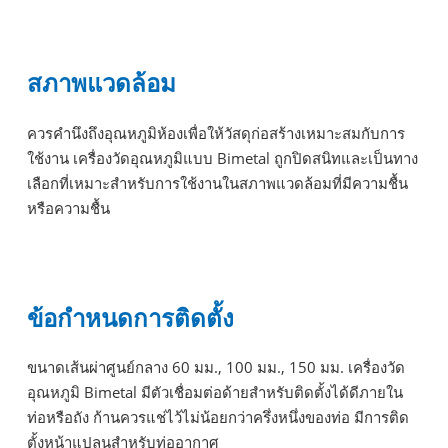
สภาพแวดล้อม
ควรคำนึงถึงอุณหภูมิห้องเพื่อให้วัสดุก่อสร้างเหมาะสมกับการ
ใช้งาน เครื่องวัดอุณหภูมิแบบ Bimetal ถูกปิดสนิทและเป็นทาง
เลือกที่เหมาะสำหรับการใช้งานในสภาพแวดล้อมที่มีความชื้น
หรือความชื้น
ข้อกำหนดการติดตั้ง
ขนาดเส้นผ่าศูนย์กลาง 60 มม., 100 มม., 150 มม. เครื่องวัด
อุณหภูมิ Bimetal มีตัวเชื่อมต่อด้ายสำหรับติดตั้งได้ดีภายใน
ท่อหรือถัง ก้านควรแช่ไว้ไม่น้อยกว่าครึ่งหนึ่งของท่อ มีการติด
ตั้งหน้าแปลนสำหรับท่ออากาศ