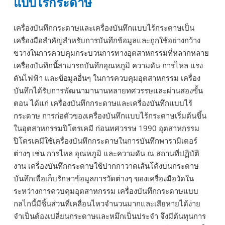
แบบไร้กระดาษ
เครื่องบันทึกกระดาษและเครื่องบันทึกแบบไร้กระดาษเป็น
เครื่องมือสำคัญสำหรับการบันทึกข้อมูลและถูกใช้อย่างกว้าง
ขวางในการควบคุมกระบวนการทางอุตสาหกรรมที่หลากหลาย
เครื่องบันทึกนี้สามารถบันทึกอุณหภูมิ ความดัน การไหล แรง
ดันไฟฟ้า และข้อมูลอื่นๆ ในการควบคุมอุตสาหกรรม เครื่อง
บันทึกได้รับการพัฒนามานานหลายทศวรรษและผ่านสองขั้น
ตอน ได้แก่ เครื่องบันทึกกระดาษและเครื่องบันทึกแบบไร้
กระดาษ การก่อตัวของเครื่องบันทึกแบบไร้กระดาษเริ่มต้นขึ้น
ในอุตสาหกรรมปิโตรเคมี ก่อนทศวรรษ 1990 อุตสาหกรรม
ปิโตรเคมีใช้เครื่องบันทึกกระดาษในการบันทึกพารามิเตอร์
ต่างๆ เช่น การไหล อุณหภูมิ และความดัน ณ สถานที่ปฏิบัติ
งาน เครื่องบันทึกกระดาษใช้ปากกาวาดเส้นโค้งบนกระดาษ
บันทึกเพื่อเก็บรักษาข้อมูลการวัดต่างๆ ของเครื่องมือวัดใน
ระหว่างการควบคุมอุตสาหกรรม เครื่องบันทึกกระดาษแบบ
กลไกนี้มีชิ้นส่วนที่เคลื่อนไหวจำนวนมากและเสียหายได้ง่าย
จำเป็นต้องเปลี่ยนกระดาษและหมึกเป็นประจำ จึงมีต้นทุนการ