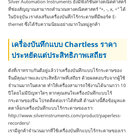
Silver Automation Instruments ยังมีฟังก์ชันทางคณิตศาสตร์
ที่ช่องสัญญาณสามารถคำนวณทางคณิตศาสตร์ “+, -, x, ÷” ได้
ในปัจจุบัน เราส่งเสริมเครื่องบันทึกไร้กระดาษที่มีพอร์ต E-
thernet ซึ่งได้รับความนิยมอย่างมากในหมู่ลูกค้า
เครื่องบันทึกแบบ Chartless ราคา
ประหยัดแต่ประสิทธิภาพเสถียร
ดังที่เราทราบกันดีอยู่แล้วว่าเครื่องบันทึกแบบไร้กระดาษของ
จีนมีคุณภาพและประสิทธิภาพที่เสถียร ด้วยผลตอบรับจากผู้ใช้
จำนวนมากในตลาด ทำให้เครื่องสามารถใช้งานได้นานกว่า 10
ปีโดยไม่มีปัญหาใดๆ หากคุณสนใจเครื่องบันทึกแบบไร้
กระดาษของจีน โปรดติดต่อเราได้ทันที ด้านล่างนี้คือข้อมูลแค
ตตาล็อกเครื่องบันทึกแบบไร้กระดาษของเรา:
http://www.silverinstruments.com/product/paperless-
recorders/
เรามีลูกค้าจำนวนมากที่ใช้เครื่องบันทึกแบบไร้กระดาษของเรา