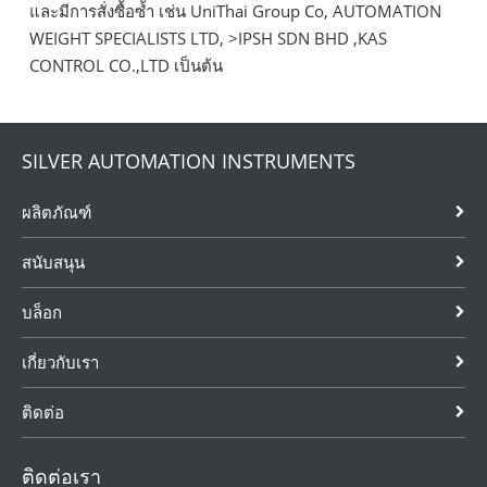
และมีการสั่งซื้อซ้ำ เช่น UniThai Group Co, AUTOMATION
WEIGHT SPECIALISTS LTD, >IPSH SDN BHD ,KAS
CONTROL CO.,LTD เป็นต้น
SILVER AUTOMATION INSTRUMENTS
ผลิตภัณฑ์
สนับสนุน
บล็อก
เกี่ยวกับเรา
ติดต่อ
ติดต่อเรา