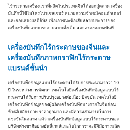
ไร้กระดาษเครื่องแรกที่ผลิตในประเทศจีนได้ออกสู่ตลาด เครื่อง
บันทึกนี้ใช้ไมโครโปรเซสเซอร์ หน่วยความจำเซมิคอนดักเตอร์
และจอแสดงผลดิจิทัล เพื่อเอาชนะข้อเสียหลายประการของ
เครื่องบันทึกแบบกระดาษแบบดั้งเดิม และครองตลาดทันที
เครื่องบันทึกไร้กระดาษของจีนและ
เครื่องบันทึกภาพกราฟิกไร้กระดาษ
แบรนด์ชั้นนำ
เครื่องบันทึกข้อมูลแบบไร้กระดาษได้รับการพัฒนามากว่า 10
ปี ในระหว่างการพัฒนา เทคโนโลยีเครื่องบันทึกข้อมูลแบบไร้
กระดาษได้รับการปรับปรุงอย่างต่อเนื่อง ปัจจุบัน เทคโนโลยี
เครื่องบันทึกข้อมูลของผู้ผลิตเครื่องบันทึกบางรายในจีนค่อน
ข้างมีเสถียรภาพ ราคาถูกมาก และมีความสามารถในการ
แข่งขันในตลาด แม้ว่าเครื่องบันทึกข้อมูลแบบไร้กระดาษของ
บริษัทต่างชาติอย่างฮันนี่เวลล์และโยโกกาวาจะมีฝีมือการผลิต