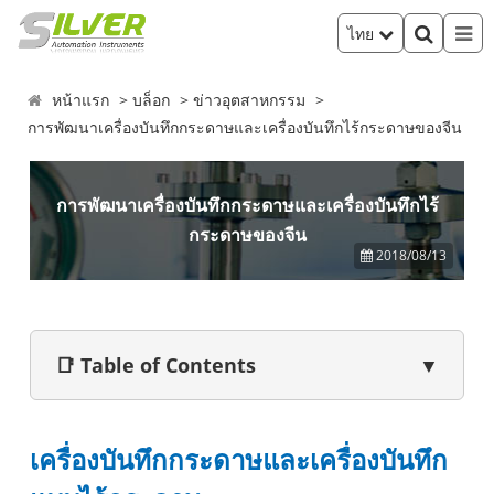
ไทย
หน้าแรก
บล็อก
ข่าวอุตสาหกรรม
การพัฒนาเครื่องบันทึกกระดาษและเครื่องบันทึกไร้กระดาษของจีน
การพัฒนาเครื่องบันทึกกระดาษและเครื่องบันทึกไร้
กระดาษของจีน
2018/08/13
📑 Table of Contents
▼
เครื่องบันทึกกระดาษและเครื่องบันทึก