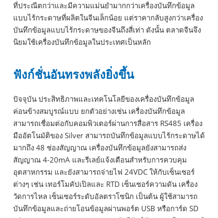
ที่ประณีตกว่าและมีความแม่นยำมากกว่าเครื่องบันทึกข้อมูล
แบบไร้กระดาษที่ผลิตในจีนเล็กน้อย แต่ราคากลับสูงกว่าเครื่อง
บันทึกข้อมูลแบบไร้กระดาษของจีนถึงสี่เท่า ดังนั้น ตลาดจีนจึง
นิยมใช้เครื่องบันทึกข้อมูลในประเทศเป็นหลัก
ฟังก์ชั่นอันทรงพลังยิ่งขึ้น
ปัจจุบัน ประสิทธิภาพและเทคโนโลยีของเครื่องบันทึกข้อมูล
ค่อนข้างสมบูรณ์แบบ ยกตัวอย่างเช่น เครื่องบันทึกข้อมูล
สามารถเชื่อมต่อกับคอมพิวเตอร์ผ่านการสื่อสาร RS485 เครื่อง
มืออัตโนมัติของ Silver สามารถบันทึกข้อมูลแบบไร้กระดาษได้
มากถึง 48 ช่องสัญญาณ เครื่องบันทึกข้อมูลยังสามารถส่ง
สัญญาณ 4-20mA และรีเลย์แจ้งเตือนสำหรับการควบคุม
อุตสาหกรรม และยังสามารถจ่ายไฟ 24VDC ให้กับเซ็นเซอร์
ต่างๆ เช่น เทอร์โมคัปเปิลและ RTD เซ็นเซอร์ความดัน เครื่อง
วัดการไหล เซ็นเซอร์ระดับอัลตราโซนิก เป็นต้น ผู้ใช้สามารถ
บันทึกข้อมูลและถ่ายโอนข้อมูลผ่านพอร์ต USB หรือการ์ด SD