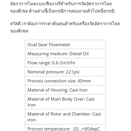
อัตราการไหลแบบเฟืองวงรีสำหรับการวัดอัตราการไหล
ของดีเซล ด้านล่างนี้เป็นกรณีการสอบถามทั่วไปหนึ่งกรณี:
สวัสดี เราต้องการราคาต้นทุนสำหรับเครื่องวัดอัตราการไหล
ของดีเซล:
Oval Gear Flowmeter
Measuring medium: Diesel Oil
Flow range: 0.6-5m3/hr
Nominal pressure: 221psi
Process connection size: 40mm
Material of Housing: Cast Iron
Material of Main Body Over: Cast
Iron
Material of Rotor and Chamber: Cast
iron
Process temperature: -20…+80degC