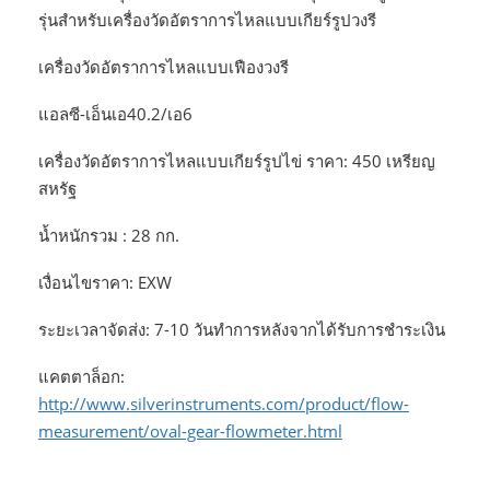
รุ่นสำหรับเครื่องวัดอัตราการไหลแบบเกียร์รูปวงรี
เครื่องวัดอัตราการไหลแบบเฟืองวงรี
แอลซี-เอ็นเอ40.2/เอ6
เครื่องวัดอัตราการไหลแบบเกียร์รูปไข่ ราคา: 450 เหรียญ
สหรัฐ
น้ำหนักรวม : 28 กก.
เงื่อนไขราคา: EXW
ระยะเวลาจัดส่ง: 7-10 วันทำการหลังจากได้รับการชำระเงิน
แคตตาล็อก:
http://www.silverinstruments.com/product/flow-
measurement/oval-gear-flowmeter.html