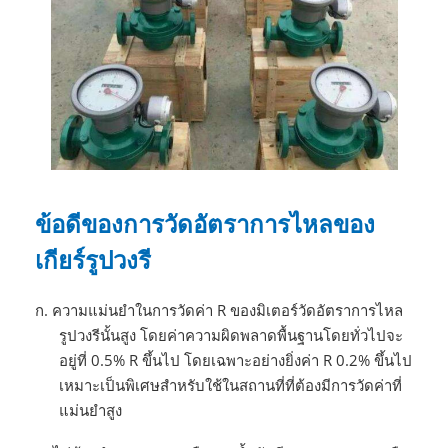
ข้อดีของการวัดอัตราการไหลของ
เกียร์รูปวงรี
ก.
ความแม่นยำในการวัดค่า R ของมิเตอร์วัดอัตราการไหล
รูปวงรีนั้นสูง โดยค่าความผิดพลาดพื้นฐานโดยทั่วไปจะ
อยู่ที่ 0.5% R ขึ้นไป โดยเฉพาะอย่างยิ่งค่า R 0.2% ขึ้นไป
เหมาะเป็นพิเศษสำหรับใช้ในสถานที่ที่ต้องมีการวัดค่าที่
แม่นยำสูง