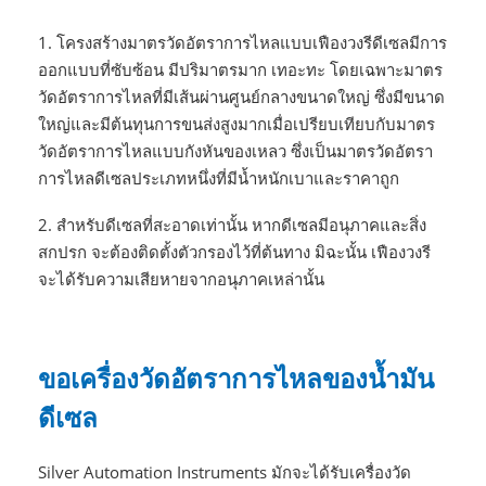
1. โครงสร้างมาตรวัดอัตราการไหลแบบเฟืองวงรีดีเซลมีการ
ออกแบบที่ซับซ้อน มีปริมาตรมาก เทอะทะ โดยเฉพาะมาตร
วัดอัตราการไหลที่มีเส้นผ่านศูนย์กลางขนาดใหญ่ ซึ่งมีขนาด
ใหญ่และมีต้นทุนการขนส่งสูงมากเมื่อเปรียบเทียบกับมาตร
วัดอัตราการไหลแบบกังหันของเหลว ซึ่งเป็นมาตรวัดอัตรา
การไหลดีเซลประเภทหนึ่งที่มีน้ำหนักเบาและราคาถูก
2. สำหรับดีเซลที่สะอาดเท่านั้น หากดีเซลมีอนุภาคและสิ่ง
สกปรก จะต้องติดตั้งตัวกรองไว้ที่ต้นทาง มิฉะนั้น เฟืองวงรี
จะได้รับความเสียหายจากอนุภาคเหล่านั้น
ขอเครื่องวัดอัตราการไหลของน้ำมัน
ดีเซล
Silver Automation Instruments มักจะได้รับเครื่องวัด