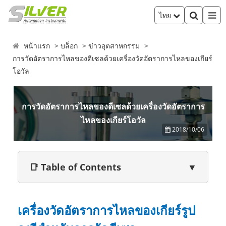
ไทย
หน้าแรก
บล็อก
ข่าวอุตสาหกรรม
การวัดอัตราการไหลของดีเซลด้วยเครื่องวัดอัตราการไหลของเกียร์
โอวัล
การวัดอัตราการไหลของดีเซลด้วยเครื่องวัดอัตราการ
ไหลของเกียร์โอวัล
2018/10/06
📑 Table of Contents
▼
เครื่องวัดอัตราการไหลของเกียร์รูป