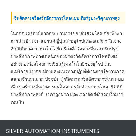
จีนจัดหาเครื่องวัดอัตราการไหลแบบเกียร์รูปวงรีคุณภาพสูง
ในอดีต เครื่องมือวัดกระบวนการของจีนส่วนใหญ่ต้องพึ่งพา
การนำเข้า เช่น แบรนด์ญี่ปุ่นหรือยุโรปและอเมริกา ในช่วง
20 ปีที่ผ่านมา เทคโนโลยีเครื่องมือวัดของจีนได้ปรับปรุง
ประสิทธิภาพทางเทคนิคของมาตรวัดอัตราการไหลดีเซล
อย่างต่อเนื่องโดยการเรียนรู้เทคโนโลยีของยุโรปและ
อเมริกาอย่างต่อเนื่องและแนวทางปฏิบัติด้านการใช้งานภาค
สนามจำนวนมาก ปัจจุบัน ผู้ผลิตมาตรวัดอัตราการไหลแบบ
เฟืองวงรีของจีนสามารถผลิตมาตรวัดอัตราการไหล PD ที่มี
ประสิทธิภาพคงที่ ราคาถูกมาก และเวลาจัดส่งก็รวดเร็วมาก
เช่นกัน
SILVER AUTOMATION INSTRUMENTS