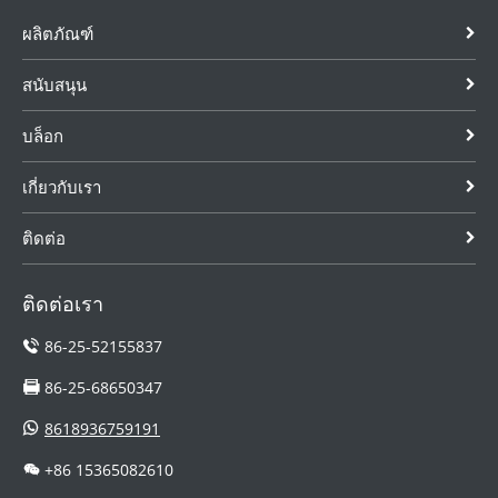
ผลิตภัณฑ์
สนับสนุน
บล็อก
เกี่ยวกับเรา
ติดต่อ
ติดต่อเรา
86-25-52155837
86-25-68650347
8618936759191
+86 15365082610