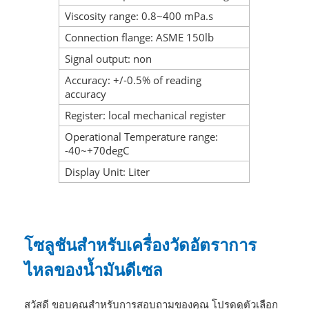
Viscosity range: 0.8~400 mPa.s
Connection flange: ASME 150lb
Signal output: non
Accuracy: +/-0.5% of reading
accuracy
Register: local mechanical register
Operational Temperature range:
-40~+70degC
Display Unit: Liter
โซลูชันสำหรับเครื่องวัดอัตราการ
ไหลของน้ำมันดีเซล
สวัสดี ขอบคุณสำหรับการสอบถามของคุณ โปรดดูตัวเลือก