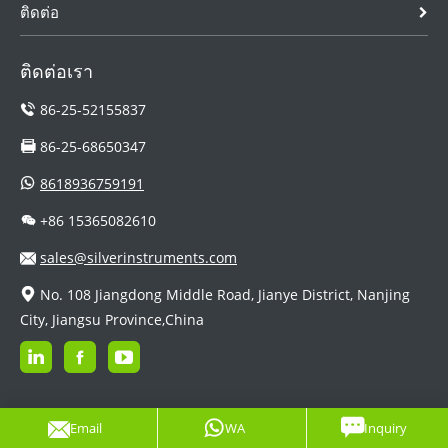
ติดต่อ
ติดต่อเรา
86-25-52155837
86-25-68650347
8618936759191
+86 15365082610
sales@silverinstruments.com
No. 108 Jiangdong Middle Road, Jianye District, Nanjing
City, Jiangsu Province,China
Email
WA
Inquiry