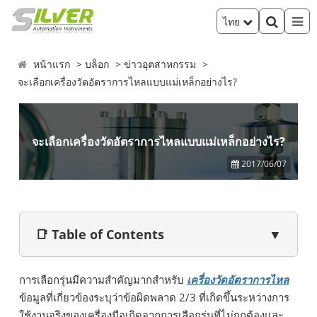
ไทย
หน้าแรก
บล็อก
ข่าวอุตสาหกรรม
จะเลือกเครื่องวัดอัตราการไหลแบบแม่เหล็กอย่างไร?
จะเลือกเครื่องวัดอัตราการไหลแบบแม่เหล็กอย่างไร?
2017/06/07
📑 Table of Contents
▼
การเลือกรุ่นมีความสำคัญมากสำหรับ
เครื่องวัดอัตราการไหล
ข้อมูลที่เกี่ยวข้องระบุว่าข้อผิดพลาด 2/3 ที่เกิดขึ้นระหว่างการ
ใช้งานจริงของเครื่องมือเกิดจากการเลือกรุ่นที่ไม่ถูกต้องและ