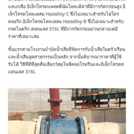
และเกลือ อิเล็กโทรดแพลตตินัมโลหะมีค่าที่มีการกัดกร่อนสูง อิ
เล็กโทรดโลหะผสม Hastelloy C ซึ่งไม่เหมาะสำหรับไฮโดร
คลอริก อิเล็กโทรดโลหะผสม Hastelloy B ซึ่งไม่เหมาะสำหรับ
กรดไนตริก สเตนเลส 316L ที่มีการกัดกร่อนปานกลางแต่มี
ราคาที่เหมาะสม
ขั้นแรกตามโรงงานบำบัดน้ำเสียที่จัดการกับน้ำเสียในครัวเรือน
และน้ำเสียอุตสาหกรรมเป็นหลัก จากนั้นพิจารณาราคาที่ผู้ใช้
รับได้ วิธีที่ดีที่สุดคือเลือกวัสดุโพลีคลอโรพรีนและอิเล็กโทรดส
แตนเลส 316L