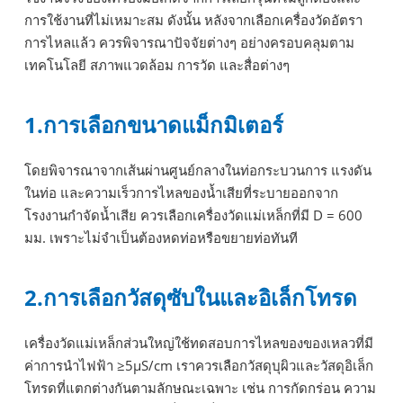
การใช้งานที่ไม่เหมาะสม ดังนั้น หลังจากเลือกเครื่องวัดอัตรา
การไหลแล้ว ควรพิจารณาปัจจัยต่างๆ อย่างครอบคลุมตาม
เทคโนโลยี สภาพแวดล้อม การวัด และสื่อต่างๆ
1.การเลือกขนาดแม็กมิเตอร์
โดยพิจารณาจากเส้นผ่านศูนย์กลางในท่อกระบวนการ แรงดัน
ในท่อ และความเร็วการไหลของน้ำเสียที่ระบายออกจาก
โรงงานกำจัดน้ำเสีย ควรเลือกเครื่องวัดแม่เหล็กที่มี D = 600
มม. เพราะไม่จำเป็นต้องหดท่อหรือขยายท่อทันที
2.การเลือกวัสดุซับในและอิเล็กโทรด
เครื่องวัดแม่เหล็กส่วนใหญ่ใช้ทดสอบการไหลของของเหลวที่มี
ค่าการนำไฟฟ้า ≥5μS/cm เราควรเลือกวัสดุบุผิวและวัสดุอิเล็ก
โทรดที่แตกต่างกันตามลักษณะเฉพาะ เช่น การกัดกร่อน ความ