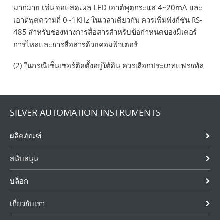
มากมาย เช่น จอแสดงผล LED เอาต์พุตกระแส 4~20mA และ
เอาต์พุตความถี่ 0~1KHz ในเวลาเดียวกัน ควรเพิ่มฟังก์ชัน RS-
485 สำหรับช่องทางการสื่อสารสำหรับข้อกำหนดของมิเตอร์
การไหลและการสื่อสารด้วยคอมพิวเตอร์
(2) ในกรณีเซ็นเซอร์ติดตั้งอยู่ใต้ดิน ควรเลือกประเภทแฟรกทัล
SILVER AUTOMATION INSTRUMENTS
ผลิตภัณฑ์
สนับสนุน
บล็อก
เกี่ยวกับเรา