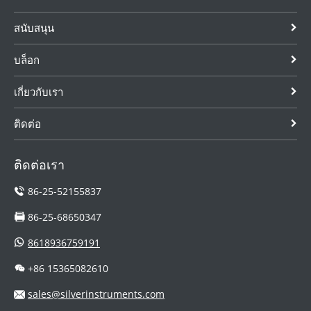
สนับสนุน
บล็อก
เกี่ยวกับเรา
ติดต่อ
ติดต่อเรา
86-25-52155837
86-25-68650347
8618936759191
+86 15365082610
sales@silverinstruments.com