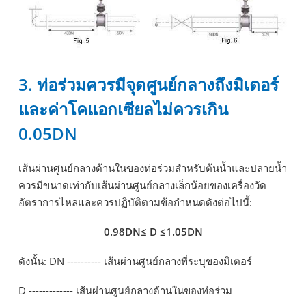
3. ท่อร่วมควรมีจุดศูนย์กลางถึงมิเตอร์
และค่าโคแอกเซียลไม่ควรเกิน
0.05DN
เส้นผ่านศูนย์กลางด้านในของท่อร่วมสำหรับต้นน้ำและปลายน้ำ
ควรมีขนาดเท่ากับเส้นผ่านศูนย์กลางเล็กน้อยของเครื่องวัด
อัตราการไหลและควรปฏิบัติตามข้อกำหนดดังต่อไปนี้:
0.98DN≤ D ≤1.05DN
ดังนั้น: DN ---------- เส้นผ่านศูนย์กลางที่ระบุของมิเตอร์
D ------------- เส้นผ่านศูนย์กลางด้านในของท่อร่วม