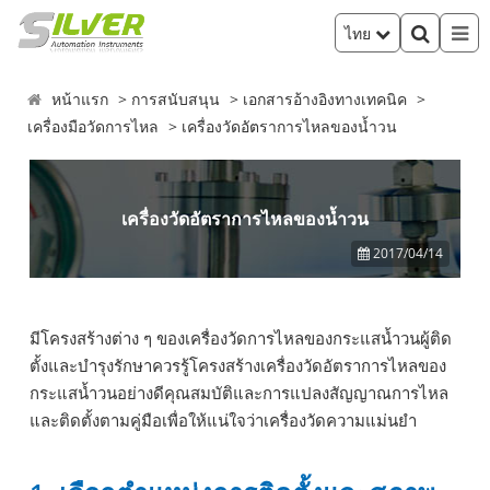
ไทย
หน้าแรก
การสนับสนุน
เอกสารอ้างอิงทางเทคนิค
เครื่องมือวัดการไหล
เครื่องวัดอัตราการไหลของน้ำวน
เครื่องวัดอัตราการไหลของน้ำวน
2017/04/14
มีโครงสร้างต่าง ๆ ของเครื่องวัดการไหลของกระแสน้ำวนผู้ติด
ตั้งและบำรุงรักษาควรรู้โครงสร้างเครื่องวัดอัตราการไหลของ
กระแสน้ำวนอย่างดีคุณสมบัติและการแปลงสัญญาณการไหล
และติดตั้งตามคู่มือเพื่อให้แน่ใจว่าเครื่องวัดความแม่นยำ