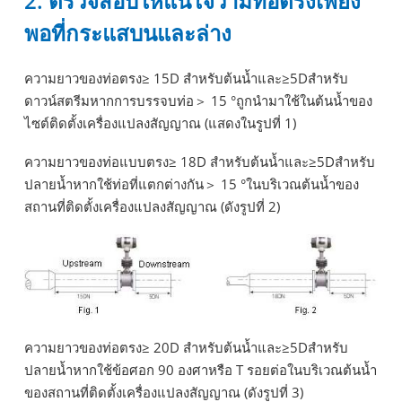
2. ตรวจสอบให้แน่ใจว่ามีท่อตรงเพียง
พอที่กระแสบนและล่าง
ความยาวของท่อตรง≥ 15D สำหรับต้นน้ำและ≥5Dสำหรับ
ดาวน์สตรีมหากการบรรจบท่อ＞ 15 °ถูกนำมาใช้ในต้นน้ำของ
ไซต์ติดตั้งเครื่องแปลงสัญญาณ (แสดงในรูปที่ 1)
ความยาวของท่อแบบตรง≥ 18D สำหรับต้นน้ำและ≥5Dสำหรับ
ปลายน้ำหากใช้ท่อที่แตกต่างกัน＞ 15 °ในบริเวณต้นน้ำของ
สถานที่ติดตั้งเครื่องแปลงสัญญาณ (ดังรูปที่ 2)
ความยาวของท่อตรง≥ 20D สำหรับต้นน้ำและ≥5Dสำหรับ
ปลายน้ำหากใช้ข้อศอก 90 องศาหรือ T รอยต่อในบริเวณต้นน้ำ
ของสถานที่ติดตั้งเครื่องแปลงสัญญาณ (ดังรูปที่ 3)