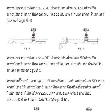
ความยาวของท่อตรง≥ 25D สำหรับต้นน้ำและ≥5Dสำหรับ
ดาวน์สตรีมหากข้อศอก 90 °สองอันบนระนาบเดียวกันในต้นน้ำ
(แสดงในรูปที่ 4)
ความยาวของท่อตรง≥ 40D สำหรับต้นน้ำและ≥5Dสำหรับ
ดาวน์สตรีมหากข้อศอก 90 °สองอันบนระนาบที่แตกต่างกันใน
ต้นน้ำ (แสดงดังรูปที่ 5)
ควรติดตั้งวาล์วควบคุมการไหลหรือความดันอย่างน้อย 5D ห่าง
จากมิเตอร์ในดาวน์สตรีมมากที่สุดหากต้องติดตั้งวาล์วเหล่านี้
ในอัพสตรีมให้แน่ใจว่า≥50Dสำหรับอัพสตรีมอย่างน้อย
และ≥5Dสำหรับดาวน์สตรีม (ดังรูปที่ 6) .