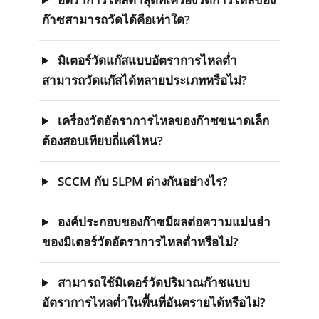
ก๊าซสามารถวัดได้คือเท่าใด?
มิเตอร์วัดแก๊สแบบอัตราการไหลต่ำ
สามารถวัดแก๊สได้หลายประเภทหรือไม่?
เครื่องวัดอัตราการไหลของก๊าซขนาดเล็ก
ต้องสอบเทียบถี่แค่ไหน?
SCCM กับ SLPM ต่างกันอย่างไร?
องค์ประกอบของก๊าซมีผลต่อความแม่นยำ
ของมิเตอร์วัดอัตราการไหลต่ำหรือไม่?
สามารถใช้มิเตอร์วัดปริมาณก๊าซแบบ
อัตราการไหลต่ำในพื้นที่อันตรายได้หรือไม่?