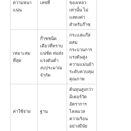
ความหนา
เลขที่
ของเหลว
แน่น
เท่านั้น ไม่
แสดงค่า
สำหรับก๊าซ
กระแสแก๊ส
ก๊าซชนิด
ผสม
เดียวที่ทราบ
กระบวนการ
เหมาะสม
แน่ชัด ท่อส่ง
แรงดันสูง
ที่สุด
แรงดันต่ำ
ความแม่นยำ
งบประมาณ
ระดับควบคุม
จำกัด
คุณภาพ
ต้นทุนสูงกว่า
มิเตอร์วัด
อัตราการ
ค่าใช้จ่าย
ฐาน
ไหลมวล
ความร้อน
อย่างมีนัย