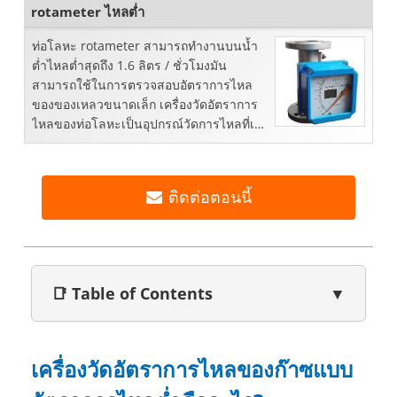
rotameter ไหลต่ำ
ท่อโลหะ rotameter สามารถทำงานบนน้ำ
ต่ำไหลต่ำสุดถึง 1.6 ลิตร / ชั่วโมงมัน
สามารถใช้ในการตรวจสอบอัตราการไหล
ของของเหลวขนาดเล็ก เครื่องวัดอัตราการ
ไหลของท่อโลหะเป็นอุปกรณ์วัดการไหลที่เก่า
แก่ที่สุด ...
ติดต่อตอนนี้
📑 Table of Contents
▼
เครื่องวัดอัตราการไหลของก๊าซแบบ