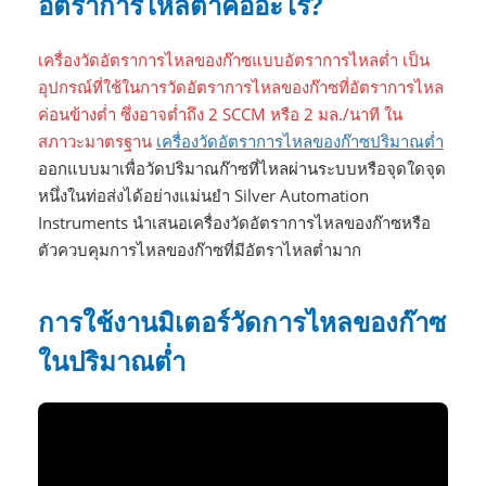
อัตราการไหลต่ำคืออะไร?
เครื่องวัดอัตราการไหลของก๊าซแบบอัตราการไหลต่ำ เป็น
อุปกรณ์ที่ใช้ในการวัดอัตราการไหลของก๊าซที่อัตราการไหล
ค่อนข้างต่ำ ซึ่งอาจต่ำถึง 2 SCCM หรือ 2 มล./นาที ใน
สภาวะมาตรฐาน
เครื่องวัดอัตราการไหลของก๊าซปริมาณต่ำ
ออกแบบมาเพื่อวัดปริมาณก๊าซที่ไหลผ่านระบบหรือจุดใดจุด
หนึ่งในท่อส่งได้อย่างแม่นยำ Silver Automation
Instruments นำเสนอเครื่องวัดอัตราการไหลของก๊าซหรือ
ตัวควบคุมการไหลของก๊าซที่มีอัตราไหลต่ำมาก
การใช้งานมิเตอร์วัดการไหลของก๊าซ
ในปริมาณต่ำ