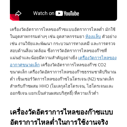
เครื่องวัดอัตราการไหลของก๊าซแบบอัตราการไหลต่ำ มักใช้
ในอุตสาหกรรมต่างๆ เช่น อุตสาหกรรมยา
ห้องแล็บ
ตัวอย่าง
เช่น งานวิจัยและพัฒนา กระบวนการทางเคมี และการตรวจ
สอบด้านสิ่งแวดล้อม ซึ่งการวัดอัตราการไหลของก๊าซที่
แม่นยำและน้อยมีความสำคัญอย่างยิ่ง
เครื่องวัดการไหลของ
อากาศขนาดเล็ก
เครื่องวัดอัตราการไหลของก๊าซ CO2
ขนาดเล็ก
เครื่องวัดอัตราการไหลของก๊าซธรรมชาติปริมาณ
ต่ำ
เซ็นเซอร์วัดการไหลของก๊าซไนโตรเจน (N2) ขนาดเล็ก
สำหรับก๊าซผสม HHO (โมเลกุลไฮโดรเจน, ไฮโดรเจนและ
ออกซิเจน แยกเป็นส่วนผสมบริสุทธิ์) ที่ความเร็วต่ำ
เครื่องวัดอัตราการไหลของก๊าซแบบ
อัตราการไหลต่ำในการใช้งานจริง