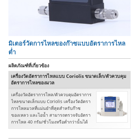
มิเตอร์วัดการไหลของก๊าซแบบอัตราการไหล
ต่ำ
ผลิตภัณฑ์ที่เกี่ยวข้อง
เครื่องวัดอัตราการไหลแบบ Coriolis ขนาดเล็ก/ตัวควบคุม
อัตราการไหลของมวล
เครื่องวัดอัตราการไหล/ตัวควบคุมอัตราการ
ไหลขนาดเล็กแบบ Coriolis เครื่องวัดอัตรา
การไหลมวลที่แม่นยำที่สุดสำหรับก๊าซ
ของเหลว และไอน้ำ สามารถตรวจจับอัตรา
การไหล 40 กรัม/ชั่วโมงหรือต่ำกว่านั้นได้