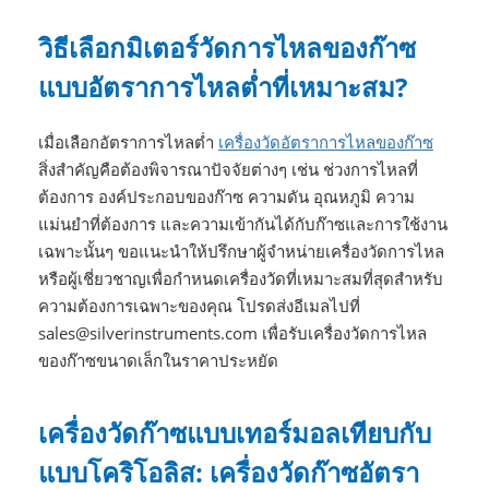
วิธีเลือกมิเตอร์วัดการไหลของก๊าซ
แบบอัตราการไหลต่ำที่เหมาะสม?
เมื่อเลือกอัตราการไหลต่ำ
เครื่องวัดอัตราการไหลของก๊าซ
สิ่งสำคัญคือต้องพิจารณาปัจจัยต่างๆ เช่น ช่วงการไหลที่
ต้องการ องค์ประกอบของก๊าซ ความดัน อุณหภูมิ ความ
แม่นยำที่ต้องการ และความเข้ากันได้กับก๊าซและการใช้งาน
เฉพาะนั้นๆ ขอแนะนำให้ปรึกษาผู้จำหน่ายเครื่องวัดการไหล
หรือผู้เชี่ยวชาญเพื่อกำหนดเครื่องวัดที่เหมาะสมที่สุดสำหรับ
ความต้องการเฉพาะของคุณ โปรดส่งอีเมลไปที่
sales@silverinstruments.com เพื่อรับเครื่องวัดการไหล
ของก๊าซขนาดเล็กในราคาประหยัด
เครื่องวัดก๊าซแบบเทอร์มอลเทียบกับ
แบบโคริโอลิส: เครื่องวัดก๊าซอัตรา