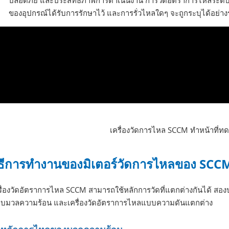
ของอุปกรณ์ได้รับการรักษาไว้ และการรั่วไหลใดๆ จะถูกระบุได้อย่าง
เครื่องวัดการไหล SCCM ทำหน้าที่ท
ิธีการทำงานของมิเตอร์วัดการไหลของ SCC
รื่องวัดอัตราการไหล SCCM สามารถใช้หลักการวัดที่แตกต่างกันได้ สองปร
บมวลความร้อน และเครื่องวัดอัตราการไหลแบบความดันแตกต่าง