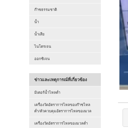
ก๊าซธรรมชาติ
น้ำ
น้ำเสีย
ไนโตรเจน
ออกซิเจน
ข่าวและเหตุการณ์ที่เกี่ยวข้อง
มิเตอร์น้ำไหลต่ำ
เครื่องวัดอัตราการไหลของก๊าซไหล
ต่ำ/ตัวควบคุมอัตราการไหลของมวล
เครื่องวัดอัตราการไหลของมวลต่ำ