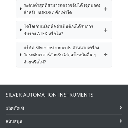
ระดับต่ำสุดที่สามารถตรวจจับได้ (จุดบอด)
สำหรับ SDRD87 คือเท่าใด
ไซโลเก็บเมล็ดพืชจำเป็นต้องได้รับการ
รับรอง ATEX หรือไม่?
บริษัท Silver Instruments จำหน่ายเครื่อง
วัดระดับเรดาร์สำหรับวัสดุแข็งชนิดอื่น ๆ
ด้วยหรือไม่?
SILVER AUTOMATION INSTRUMENTS
ผลิตภัณฑ์
สนับสนุน