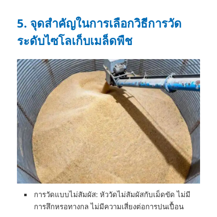
5.
จุดสำคัญในการเลือกวิธีการวัด
ระดับไซโลเก็บเมล็ดพืช
การวัดแบบไม่สัมผัส: หัววัดไม่สัมผัสกับเม็ดขัด ไม่มี
การสึกหรอทางกล ไม่มีความเสี่ยงต่อการปนเปื้อน