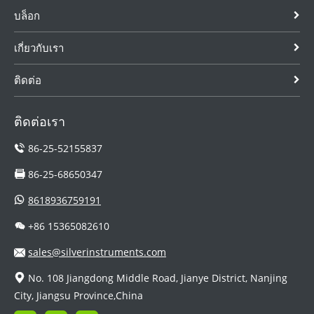
บล็อก
เกี่ยวกับเรา
ติดต่อ
ติดต่อเรา
86-25-52155837
86-25-68650347
8618936759191
+86 15365082610
sales@silverinstruments.com
No. 108 Jiangdong Middle Road, Jianye District, Nanjing
City, Jiangsu Province,China