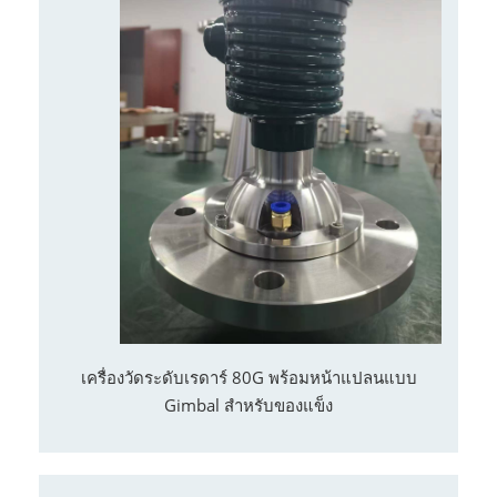
เครื่องวัดระดับเรดาร์ 80G พร้อมหน้าแปลนแบบ
Gimbal สำหรับของแข็ง