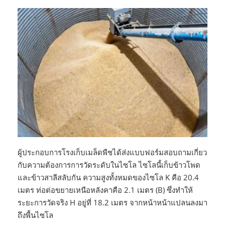
ผู้ประกอบการโรงเก็บเมล็ดพืชได้ส่งแบบฟอร์มสอบถามเกี่ยว
กับความต้องการการวัดระดับในไซโล ไซโลนี้เก็บข้าวโพด
และข้าวสาลีสลับกัน ความสูงทั้งหมดของไซโล K คือ 20.4
เมตร ท่อต่อขยายเหนือหลังคาคือ 2.1 เมตร (B) ซึ่งทำให้
ระยะการวัดจริง H อยู่ที่ 18.2 เมตร จากหน้าหน้าแปลนลงมา
ถึงพื้นไซโล