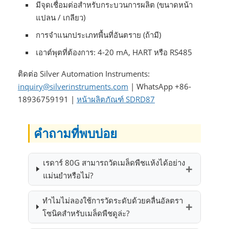
มีจุดเชื่อมต่อสำหรับกระบวนการผลิต (ขนาดหน้า
แปลน / เกลียว)
การจำแนกประเภทพื้นที่อันตราย (ถ้ามี)
เอาต์พุตที่ต้องการ: 4-20 mA, HART หรือ RS485
ติดต่อ Silver Automation Instruments:
inquiry@silverinstruments.com
| WhatsApp +86-
18936759191 |
หน้าผลิตภัณฑ์ SDRD87
คำถามที่พบบ่อย
เรดาร์ 80G สามารถวัดเมล็ดพืชแห้งได้อย่าง
แม่นยำหรือไม่?
ทำไมไม่ลองใช้การวัดระดับด้วยคลื่นอัลตรา
โซนิคสำหรับเมล็ดพืชดูล่ะ?