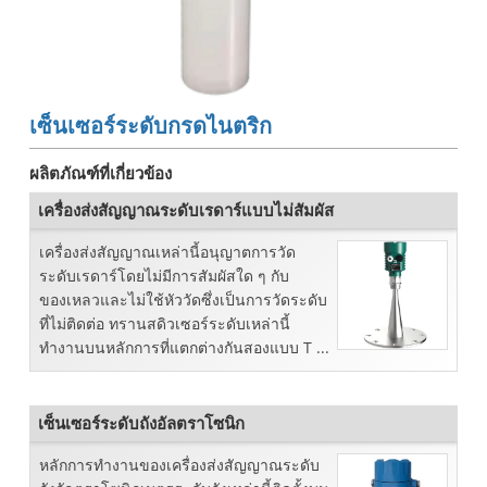
เซ็นเซอร์ระดับกรดไนตริก
ผลิตภัณฑ์ที่เกี่ยวข้อง
เครื่องส่งสัญญาณระดับเรดาร์แบบไม่สัมผัส
เครื่องส่งสัญญาณเหล่านี้อนุญาตการวัด
ระดับเรดาร์โดยไม่มีการสัมผัสใด ๆ กับ
ของเหลวและไม่ใช้หัววัดซึ่งเป็นการวัดระดับ
ที่ไม่ติดต่อ ทรานสดิวเซอร์ระดับเหล่านี้
ทำงานบนหลักการที่แตกต่างกันสองแบบ T ...
เซ็นเซอร์ระดับถังอัลตราโซนิก
หลักการทำงานของเครื่องส่งสัญญาณระดับ