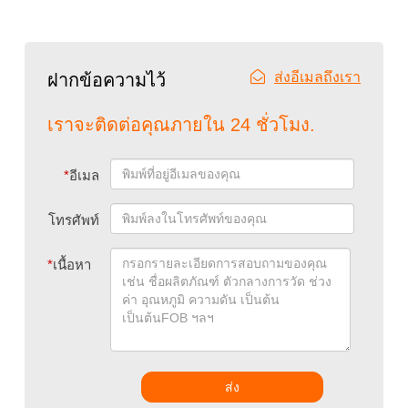
ส่งอีเมลถึงเรา
ฝากข้อความไว้
เราจะติดต่อคุณภายใน 24 ชั่วโมง.
*
อีเมล
โทรศัพท์
*
เนื้อหา
ส่ง