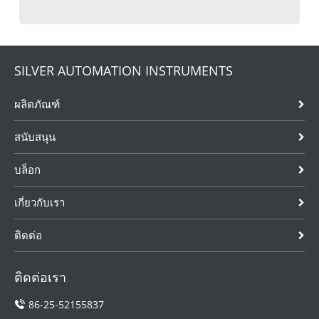
SILVER AUTOMATION INSTRUMENTS
ผลิตภัณฑ์
สนับสนุน
บล็อก
เกี่ยวกับเรา
ติดต่อ
ติดต่อเรา
86-25-52155837