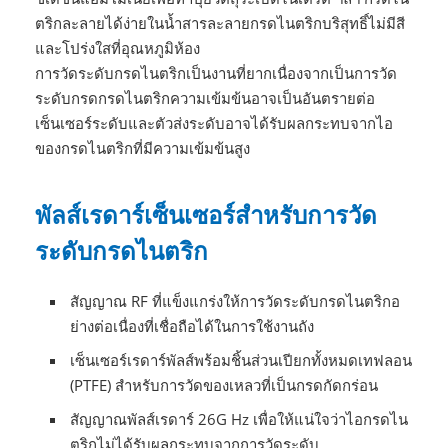
ตริกละลายได้ง่ายในน้ำสารละลายกรดไนตริกบริสุทธิ์ไม่มีสี
และโปร่งใสที่อุณหภูมิห้อง
การวัดระดับกรดไนตริกเป็นงานที่ยากเนื่องจากเป็นการวัด
ระดับกรดกรดไนตริกความเข้มข้นอาจเป็นอันตรายต่อ
เซ็นเซอร์ระดับและตัวส่งระดับอาจได้รับผลกระทบจากไอ
ของกรดไนตริกที่มีความเข้มข้นสูง
พัลส์เรดาร์เซ็นเซอร์สำหรับการวัด
ระดับกรดไนตริก
สัญญาณ RF ที่แข็งแกร่งให้การวัดระดับกรดไนตริกอ
ย่างต่อเนื่องที่เชื่อถือได้ในการใช้งานถัง
เซ็นเซอร์เรดาร์พัลส์พร้อมชิ้นส่วนเปียกทั้งหมดเทฟลอน
(PTFE) สำหรับการวัดของเหลวที่เป็นกรดกัดกร่อน
สัญญาณพัลส์เรดาร์ 26G Hz เพื่อให้แน่ใจว่าไอกรดไน
ตริกไม่ได้รับผลกระทบจากการวัดระดับ