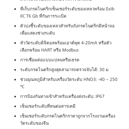
ที่เก็บกรดไนตริกเซ็นเซอร์ระดับของเหลวพร้อม Exib
IIC T6 Gb ที่กันการระเบิด
ตัวบ่งชี้ระดับของเหลวสำหรับถังกรดไนตริกมีหน้าจอ
เพื่อแสดงช่วงระดับ
หัววัดระดับดิจิตอลพร้อมเอาต์พุต 4-20mA หรือตัว
เลือกพร้อม HART หรือ Modbus
การเชื่อมต่อแบบแปลนหรือเธรด
ระดับกรดไนตริกสูงสุดสามารถตรวจจับได้: 30 ม
ช่วงอุณหภูมิสำหรับเครื่องวัดระดับ HNO3: -40 ~ 250
℃
การป้องกันทางเข้าสำหรับเครื่องส่งระดับ: IP67
เซ็นเซอร์ระดับที่ทนต่อสารเคมี
เซ็นเซอร์ระดับกรดไนตริกราคาถูกจากโรงงานเครื่อง
วัดระดับของจีน