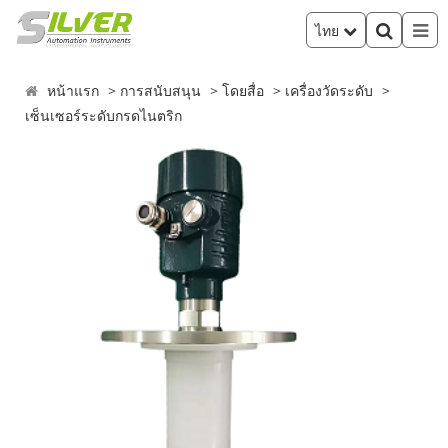
ไทย
หน้าแรก
การสนับสนุน
โดยสื่อ
เครื่องวัดระดับ
เซ็นเซอร์ระดับกรดไนตริก