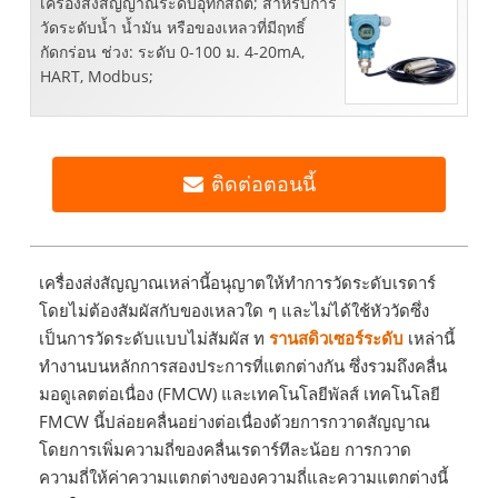
เครื่องส่งสัญญาณระดับอุทกสถิต; สำหรับการ
วัดระดับน้ำ น้ำมัน หรือของเหลวที่มีฤทธิ์
กัดกร่อน ช่วง: ระดับ 0-100 ม. 4-20mA,
HART, Modbus;
ติดต่อตอนนี้
เครื่องส่งสัญญาณเหล่านี้อนุญาตให้ทำการวัดระดับเรดาร์
โดยไม่ต้องสัมผัสกับของเหลวใด ๆ และไม่ได้ใช้หัววัดซึ่ง
เป็นการวัดระดับแบบไม่สัมผัส ท
รานสดิวเซอร์ระดับ
เหล่านี้
ทำงานบนหลักการสองประการที่แตกต่างกัน ซึ่งรวมถึงคลื่น
มอดูเลตต่อเนื่อง (FMCW) และเทคโนโลยีพัลส์ เทคโนโลยี
FMCW นี้ปล่อยคลื่นอย่างต่อเนื่องด้วยการกวาดสัญญาณ
โดยการเพิ่มความถี่ของคลื่นเรดาร์ทีละน้อย การกวาด
ความถี่ให้ค่าความแตกต่างของความถี่และความแตกต่างนี้