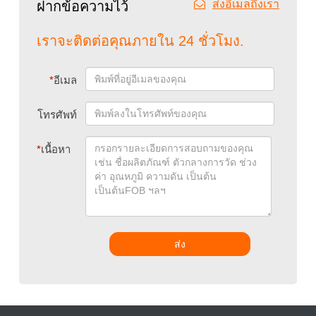
ส่งอีเมลถึงเรา
ฝากข้อความไว้
เราจะติดต่อคุณภายใน 24 ชั่วโมง.
*
อีเมล
โทรศัพท์
*
เนื้อหา
ส่ง