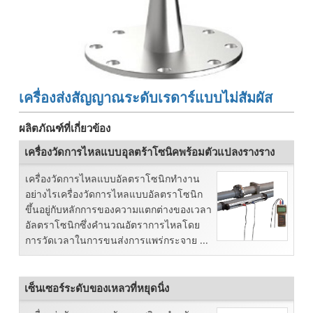
เครื่องส่งสัญญาณระดับเรดาร์แบบไม่สัมผัส
ผลิตภัณฑ์ที่เกี่ยวข้อง
เครื่องวัดการไหลแบบอุลตร้าโซนิคพร้อมตัวแปลงรางราง
เครื่องวัดการไหลแบบอัลตราโซนิกทำงาน
อย่างไรเครื่องวัดการไหลแบบอัลตราโซนิก
ขึ้นอยู่กับหลักการของความแตกต่างของเวลา
อัลตราโซนิกซึ่งคำนวณอัตราการไหลโดย
การวัดเวลาในการขนส่งการแพร่กระจาย ...
เซ็นเซอร์ระดับของเหลวที่หยุดนิ่ง