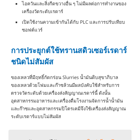
ไอควันและสิ่งกีดขวางอื่น ๆ ไม่มีผลต่อการทำงานของ
เครื่องวัดระดับเรดาร์
เปิดใช้งานความเข้ากันได้กับ PLC และการปรับเทียบ
ซอฟต์แวร์
การประยุกต์ใช้ทรานสดิวเซอร์เรดาร์
ชนิดไม่สัมผัส
ของเหลวที่มีฤทธิ์กัดกร่อน Slurries น้ำมันดิบสุขาภิบาล
ของเหลวด้วยโฟมและก๊าซล้วนมีผลบังคับใช้สำหรับการ
ตรวจวัดระดับด้วยเครื่องส่งสัญญาณเรดาร์นี้ ดังนั้น
อุตสาหกรรมอาหารและเครื่องดื่มโรงงานจัดการน้ำน้ำมัน
และก๊าซและอุตสาหกรรมปิโตรเคมีจึงใช้เครื่องส่งสัญญาณ
ระดับเรดาร์แบบไม่สัมผัส