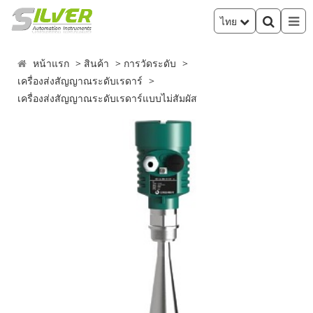
ไทย
หน้าแรก
สินค้า
การวัดระดับ
เครื่องส่งสัญญาณระดับเรดาร์
เครื่องส่งสัญญาณระดับเรดาร์แบบไม่สัมผัส