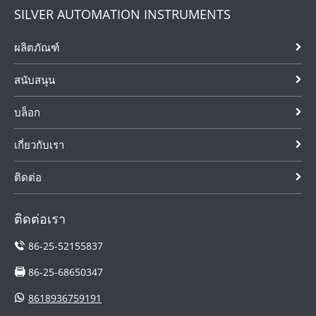
SILVER AUTOMATION INSTRUMENTS
ผลิตภัณฑ์
สนับสนุน
บล็อก
เกี่ยวกับเรา
ติดต่อ
ติดต่อเรา
86-25-52155837
86-25-68650347
8618936759191