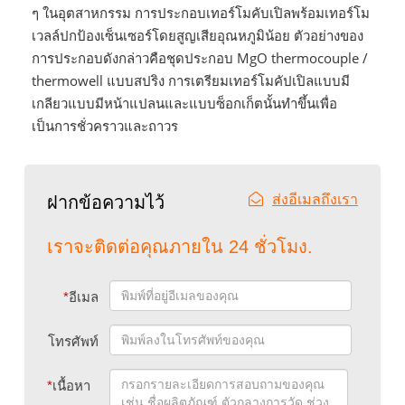
ๆ ในอุตสาหกรรม การประกอบเทอร์โมคับเปิลพร้อมเทอร์โม
เวลล์ปกป้องเซ็นเซอร์โดยสูญเสียอุณหภูมิน้อย ตัวอย่างของ
การประกอบดังกล่าวคือชุดประกอบ MgO thermocouple /
thermowell แบบสปริง การเตรียมเทอร์โมคัปเปิลแบบมี
เกลียวแบบมีหน้าแปลนและแบบซ็อกเก็ตนั้นทำขึ้นเพื่อ
เป็นการชั่วคราวและถาวร
ส่งอีเมลถึงเรา
ฝากข้อความไว้
เราจะติดต่อคุณภายใน 24 ชั่วโมง.
*
อีเมล
โทรศัพท์
*
เนื้อหา