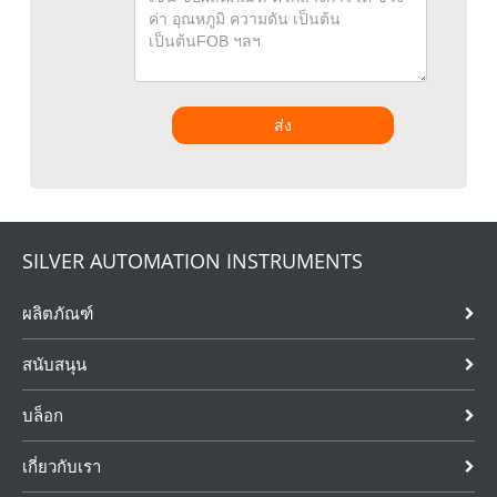
ส่ง
SILVER AUTOMATION INSTRUMENTS
ผลิตภัณฑ์
สนับสนุน
บล็อก
เกี่ยวกับเรา