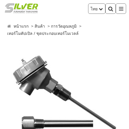
ไทย
หน้าแรก
สินค้า
การวัดอุณหภูมิ
เทอร์โมคัปเปิล / ชุดประกอบเทอร์โมเวลล์