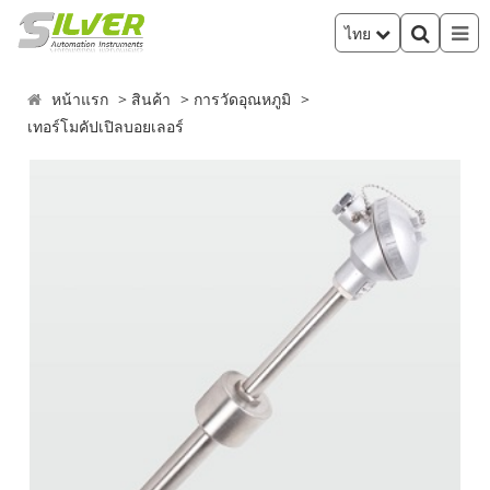
ไทย
หน้าแรก
สินค้า
การวัดอุณหภูมิ
เทอร์โมคัปเปิลบอยเลอร์