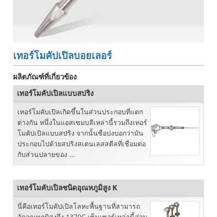
เทอร์โมคัปเปิลบอยเลอร์
ผลิตภัณฑ์ที่เกี่ยวข้อง
เทอร์โมคัปเปิลแบบสปริง
เทอร์โมคับเปิลเกิดขึ้นในส่วนประกอบที่แตก
ต่างกัน หนึ่งในแอสเซมบลีเหล่านี้รวมถึงเทอร์
โมคัปเปิลแบบสปริง จากนั้นชื่อบ่งบอกว่ามัน
ประกอบไปด้วยสปริงสเตนเลสสตีลที่เชื่อมต่อ
กับส่วนปลายของ ...
เทอร์โมคับเปิลชนิดอุณหภูมิสูง K
นี่คือเทอร์โมคัปเปิลโลหะพื้นฐานที่สามารถ
วัดอุณหภูมิสูงถึง 1370C เซ็นเซอร์เหล่านี้ส่วน