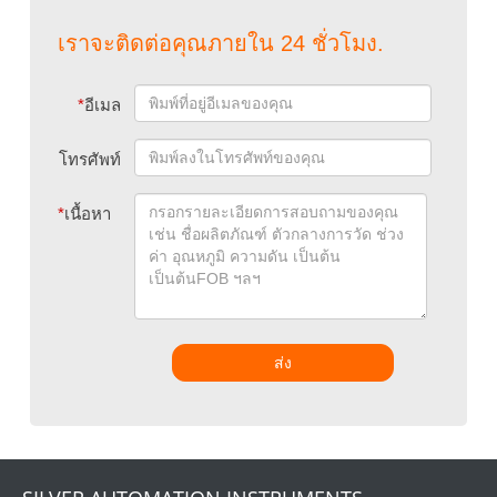
เราจะติดต่อคุณภายใน 24 ชั่วโมง.
*
อีเมล
โทรศัพท์
*
เนื้อหา
ส่ง