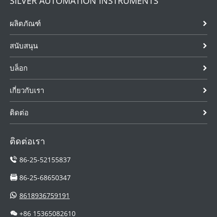
SILVER AUTOMATION INSTRUMENTS
ผลิตภัณฑ์
สนับสนุน
บล็อก
เกี่ยวกับเรา
ติดต่อ
ติดต่อเรา
86-25-52155837
86-25-68650347
8618936759191
+86 15365082610