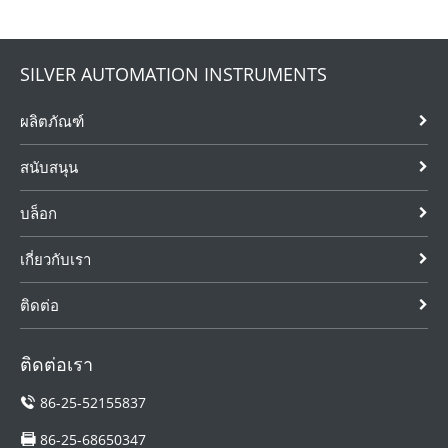
โรงงาน
DN10, เครื่องวัด
ธรรมชาติ LPG
อุตสาหกรรม,
อัตราการไหล
และก๊าซชีวภาพ
ห้องปฏิบัติการ,
ขนาดเล็กสำหรับ
สอบถามราคา
SILVER AUTOMATION INSTRUMENTS
Facilities.We,
อากาศ, LPG,
เครื่องวัดอัตรา
Silver
ก๊าซชีวภาพ, ก๊าซ
การไหลของก๊าซ
ผลิตภัณฑ์
Automation
ธรรมชาติ ฯลฯ
TUF พร้อม EVC
Instruments, มี
โดยตรงจากผู้
สนับสนุน
เครื่องวัดการไหล
ผลิตในจีน
ของอากาศใน
บล็อก
สายการขายเรามี
ราคาต่ำ ...
เกี่ยวกับเรา
ติดต่อ
ติดต่อเรา
86-25-52155837
86-25-68650347