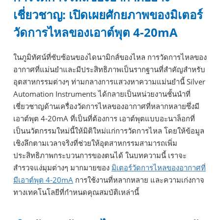
เชี่ยวชาญ: เปิดเผยศักยภาพของมิเตอร์
วัดการไหลของเอาต์พุต 4-20mA
ในภูมิทัศน์ที่ซับซ้อนของไดนามิกส์ของไหล การวัดการไหลของ
อากาศที่แม่นยำและมีประสิทธิภาพเป็นรากฐานที่สำคัญสำหรับ
อุตสาหกรรมต่างๆ ท่ามกลางการแสวงหาความแม่นยำนี้ Silver
Automation Instruments ได้กลายเป็นหน่วยงานชั้นนำที่
เชี่ยวชาญด้านเครื่องวัดการไหลของอากาศที่หลากหลายซึ่งมี
เอาต์พุต 4-20mA ที่เป็นที่ต้องการ เอาต์พุตแบบอะนาล็อกที่
เป็นนวัตกรรมใหม่นี้ให้มิติใหม่แก่การวัดการไหล โดยให้ข้อมูล
เชิงลึกตามเวลาจริงที่ช่วยให้อุตสาหกรรมสามารถเพิ่ม
ประสิทธิภาพกระบวนการของตนได้ ในบทความนี้ เราจะ
สำรวจแง่มุมต่างๆ มากมายของ
มิเตอร์วัดการไหลของอากาศที่
มีเอาต์พุต 4-20mA
การใช้งานที่หลากหลาย และความเก่งกาจ
ทางเทคโนโลยีที่กำหนดคุณสมบัติเหล่านี้