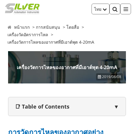
ไทย
หน้าแรก
การสนับสนุน
โดยสื่อ
เครื่องวัดอัตราการไหล
เครื่องวัดการไหลของอากาศที่มีเอาต์พุต 4-20mA
เครื่องวัดการไหลของอากาศที่มีเอาต์พุต 4-20mA
2019/08/08
📑 Table of Contents
▼
การวัดการไหลของอากาศอย่าง