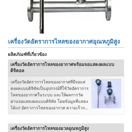
เครื่องวัดอัตราการไหลของอากาศอุณหภูมิสูง
ผลิตภัณฑ์ที่เกี่ยวข้อง
เครื่องวัดอัตราการไหลของอากาศพร้อมจอแสดงผลแบบ
ดิจิตอล
เครื่องวัดอัตราการไหลของอากาศที่มีจอแส
ดงผลแบบดิจิทัลเป็นอุปกรณ์ที่ใช้วัดอัตราการ
ไหลของอากาศในระบบ และให้ผลการวัด
ผ่านจอแสดงผลแบบดิจิทัล โดยข้อมูลที่แสดง
ได้แก่ อัตราการไหลของอากาศ ความเร็วการ
ไหล และอัตราการไหลของอากาศทั้งหมด
เครื่องวัดอัตราการไหลของมวลอุณหภูมิสูง