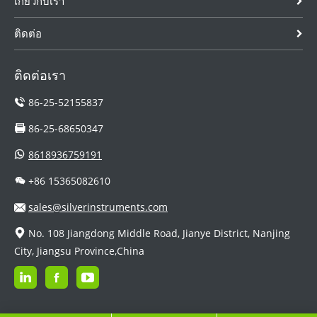
เกี่ยวกับเรา
ติดต่อ
ติดต่อเรา
86-25-52155837
86-25-68650347
8618936759191
+86 15365082610
sales@silverinstruments.com
No. 108 Jiangdong Middle Road, Jianye District, Nanjing
City, Jiangsu Province,China