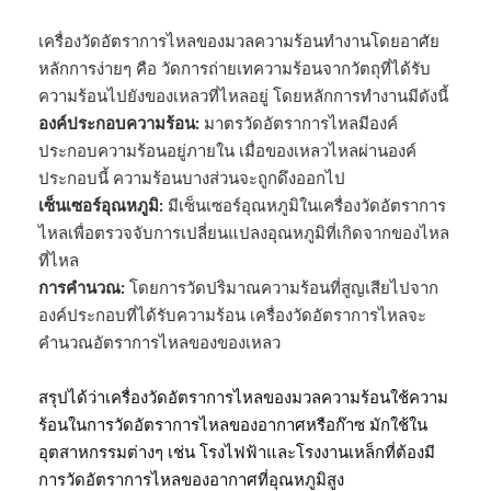
เครื่องวัดอัตราการไหลของมวลความร้อนทำงานโดยอาศัย
หลักการง่ายๆ คือ วัดการถ่ายเทความร้อนจากวัตถุที่ได้รับ
ความร้อนไปยังของเหลวที่ไหลอยู่ โดยหลักการทำงานมีดังนี้
องค์ประกอบความร้อน:
มาตรวัดอัตราการไหลมีองค์
ประกอบความร้อนอยู่ภายใน เมื่อของเหลวไหลผ่านองค์
ประกอบนี้ ความร้อนบางส่วนจะถูกดึงออกไป
เซ็นเซอร์อุณหภูมิ:
มีเซ็นเซอร์อุณหภูมิในเครื่องวัดอัตราการ
ไหลเพื่อตรวจจับการเปลี่ยนแปลงอุณหภูมิที่เกิดจากของไหล
ที่ไหล
การคำนวณ:
โดยการวัดปริมาณความร้อนที่สูญเสียไปจาก
องค์ประกอบที่ได้รับความร้อน เครื่องวัดอัตราการไหลจะ
คำนวณอัตราการไหลของของเหลว
สรุปได้ว่าเครื่องวัดอัตราการไหลของมวลความร้อนใช้ความ
ร้อนในการวัดอัตราการไหลของอากาศหรือก๊าซ มักใช้ใน
อุตสาหกรรมต่างๆ เช่น โรงไฟฟ้าและโรงงานเหล็กที่ต้องมี
การวัดอัตราการไหลของอากาศที่อุณหภูมิสูง