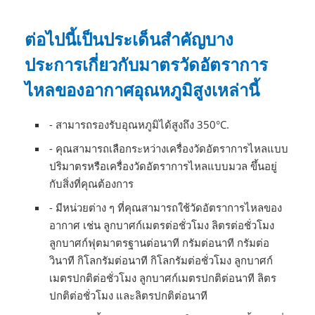
ต่อไปนี้เป็นประเด็นสำคัญบาง
ประการเกี่ยวกับมาตรวัดอัตราการ
ไหลของอากาศอุณหภูมิสูงเหล่านี้
- สามารถรองรับอุณหภูมิได้สูงถึง 350°C.
- คุณสามารถเลือกระหว่างเครื่องวัดอัตราการไหลแบบ
ปริมาตรหรือเครื่องวัดอัตราการไหลแบบมวล ขึ้นอยู่
กับสิ่งที่คุณต้องการ
- มีหน่วยต่าง ๆ ที่คุณสามารถใช้วัดอัตราการไหลของ
อากาศ เช่น ลูกบาศก์เมตรต่อชั่วโมง ลิตรต่อชั่วโมง
ลูกบาศก์ฟุตมาตรฐานต่อนาที กรัมต่อนาที กรัมต่อ
วินาที กิโลกรัมต่อนาที กิโลกรัมต่อชั่วโมง ลูกบาศก์
เมตรปกติต่อชั่วโมง ลูกบาศก์เมตรปกติต่อนาที ลิตร
ปกติต่อชั่วโมง และลิตรปกติต่อนาที