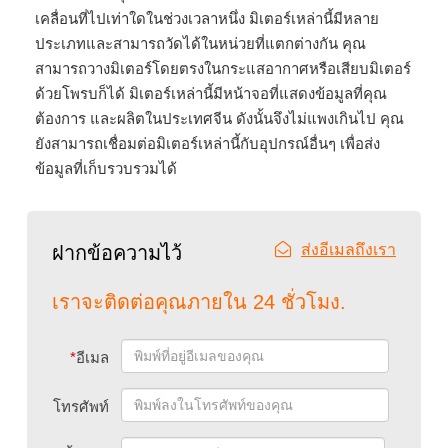
เคลื่อนที่ไปเท่าใดในช่วงเวลาหนึ่ง มิเตอร์เหล่านี้มีหลาย
ประเภทและสามารถวัดได้ในหน่วยที่แตกต่างกัน คุณ
สามารถวางมิเตอร์โดยตรงในกระแสอากาศหรือเสียบมิเตอร์
ด้วยโพรบก็ได้ มิเตอร์เหล่านี้มีหน้าจอที่แสดงข้อมูลที่คุณ
ต้องการ และผลิตในประเทศจีน ดังนั้นจึงไม่แพงเกินไป คุณ
ยังสามารถเชื่อมต่อมิเตอร์เหล่านี้กับอุปกรณ์อื่นๆ เพื่อส่ง
ข้อมูลที่เก็บรวบรวมได้
ส่งอีเมลถึงเรา
ฝากข้อความไว้
เราจะติดต่อคุณภายใน 24 ชั่วโมง.
*
อีเมล
โทรศัพท์