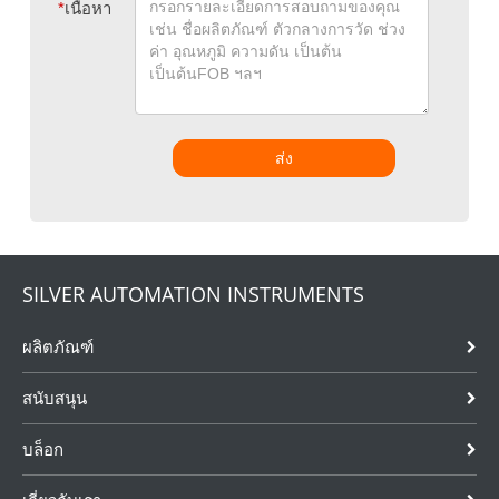
*
เนื้อหา
ส่ง
SILVER AUTOMATION INSTRUMENTS
ผลิตภัณฑ์
สนับสนุน
บล็อก