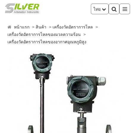
ไทย
หน้าแรก
สินค้า
เครื่องวัดอัตราการไหล
เครื่องวัดอัตราการไหลของมวลความร้อน
เครื่องวัดอัตราการไหลของอากาศอุณหภูมิสูง