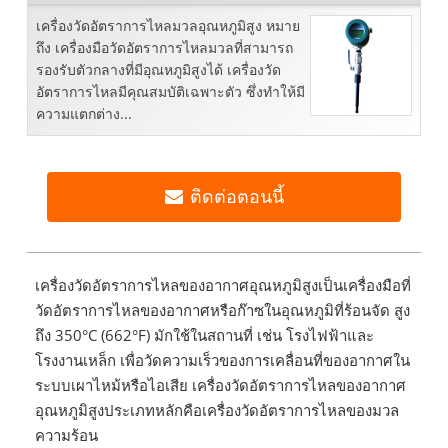
เครื่องวัดอัตราการไหลมวลอุณหภูมิสูง หมาย
ถึง เครื่องมือวัดอัตราการไหลมวลที่สามารถ
รองรับตัวกลางที่มีอุณหภูมิสูงได้ เครื่องวัด
อัตราการไหลมีคุณสมบัติเฉพาะตัว ซึ่งทำให้มี
ความแตกต่าง...
ติดต่อตอนนี้
เครื่องวัดอัตราการไหลของอากาศอุณหภูมิสูงเป็นเครื่องมือที่
วัดอัตราการไหลของอากาศหรือก๊าซในอุณหภูมิที่ร้อนจัด สูง
ถึง 350°C (662°F) มักใช้ในสถานที่ เช่น โรงไฟฟ้าและ
โรงงานเหล็ก เพื่อวัดความเร็วของการเคลื่อนที่ของอากาศใน
ระบบเผาไหม้หรือไอเสีย เครื่องวัดอัตราการไหลของอากาศ
อุณหภูมิสูงประเภทหลักคือเครื่องวัดอัตราการไหลของมวล
ความร้อน