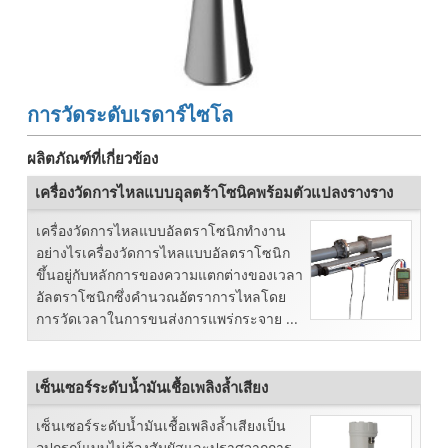
การวัดระดับเรดาร์ไซโล
ผลิตภัณฑ์ที่เกี่ยวข้อง
เครื่องวัดการไหลแบบอุลตร้าโซนิคพร้อมตัวแปลงรางราง
เครื่องวัดการไหลแบบอัลตราโซนิกทำงาน
อย่างไรเครื่องวัดการไหลแบบอัลตราโซนิก
ขึ้นอยู่กับหลักการของความแตกต่างของเวลา
อัลตราโซนิกซึ่งคำนวณอัตราการไหลโดย
การวัดเวลาในการขนส่งการแพร่กระจาย ...
เซ็นเซอร์ระดับน้ำมันเชื้อเพลิงล้ำเสียง
เซ็นเซอร์ระดับน้ำมันเชื้อเพลิงล้ำเสียงเป็น
อุปกรณ์แบบไม่ต้องสัมผัสและปราศจากการ