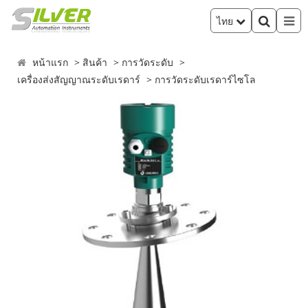
ไทย
หน้าแรก
สินค้า
การวัดระดับ
เครื่องส่งสัญญาณระดับเรดาร์
การวัดระดับเรดาร์ไซโล