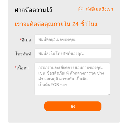
ส่งอีเมลถึงเรา
ฝากข้อความไว้
เราจะติดต่อคุณภายใน 24 ชั่วโมง.
*
อีเมล
โทรศัพท์
*
เนื้อหา
ส่ง