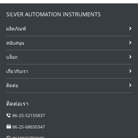
SILVER AUTOMATION INSTRUMENTS
ผลิตภัณฑ์
สนับสนุน
บล็อก
เกี่ยวกับเรา
ติดต่อ
ติดต่อเรา
86-25-52155837
86-25-68650347