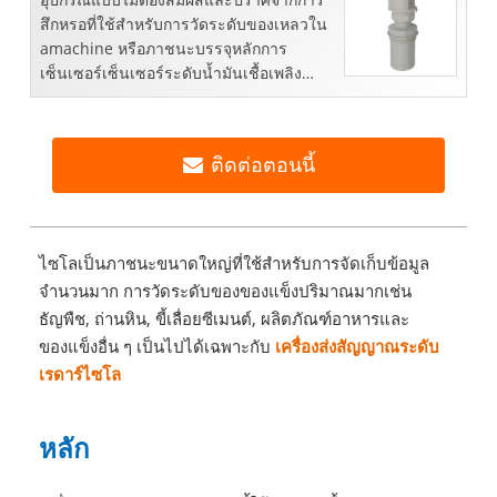
สึกหรอที่ใช้สำหรับการวัดระดับของเหลวใน
amachine หรือภาชนะบรรจุหลักการ
เซ็นเซอร์เซ็นเซอร์ระดับน้ำมันเชื้อเพลิง
อัลตราโซนิกทำงานบนหลักการที่เป็น ...
ติดต่อตอนนี้
ไซโลเป็นภาชนะขนาดใหญ่ที่ใช้สำหรับการจัดเก็บข้อมูล
จำนวนมาก การวัดระดับของของแข็งปริมาณมากเช่น
ธัญพืช, ถ่านหิน, ขี้เลื่อยซีเมนต์, ผลิตภัณฑ์อาหารและ
ของแข็งอื่น ๆ เป็นไปได้เฉพาะกับ
เครื่องส่งสัญญาณระดับ
เรดาร์ไซโล
หลัก