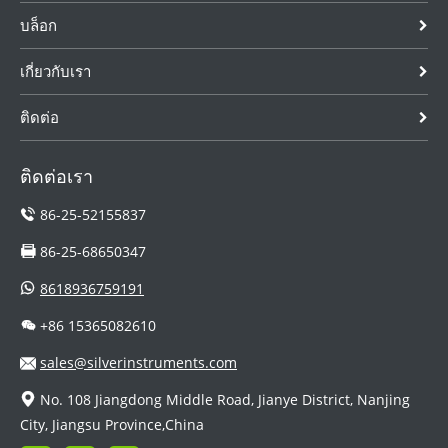
บล็อก
เกี่ยวกับเรา
ติดต่อ
ติดต่อเรา
86-25-52155837
86-25-68650347
8618936759191
+86 15365082610
sales@silverinstruments.com
No. 108 Jiangdong Middle Road, Jianye District, Nanjing
City, Jiangsu Province,China