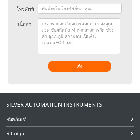
โทรศัพท์
*
เนื้อหา
ส่ง
SILVER AUTOMATION INSTRUMENTS
ผลิตภัณฑ์
สนับสนุน