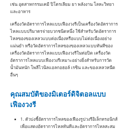
เช่น อุตสาหกรรมเคมี ปิโตรเลียม ยา พลังงาน โลหะวิทยา
และอาหาร
เครื่องวัดอัตราการไหลแบบเฟืองวงรีเป็นเครื่องวัดอัตราการ
ไหลแบบปริมาตรจ่ายบวกชนิดหนึ่ง ใช้สำหรับวัดอัตราการ
ไหลของของเหลวแบบต่อเนื่องหรือแบบไม่ต่อเนื่องอย่าง
แม่นยำ หรือวัดอัตราการไหลของของเหลวแบบทันทีของ
เครื่องวัดอัตราการไหลแบบเฟืองวงรีในท่อปิด เครื่องวัด
อัตราการไหลแบบเฟืองวงรีเหมาะอย่างยิ่งสำหรับการวัด
น้ำมันหนัก โพลีไวนิลแอลกอฮอล์ เรซิน และของเหลวหนืด
อื่นๆ
คุณสมบัติของมิเตอร์ดิจิตอลแบบ
เฟืองวงรี
1. ตัวบ่งชี้อัตราการไหลของเฟืองรูปวงรีอิเล็กทรอนิกส์
เพื่อแสดงอัตราการไหลทันทีและอัตราการไหลสะสม