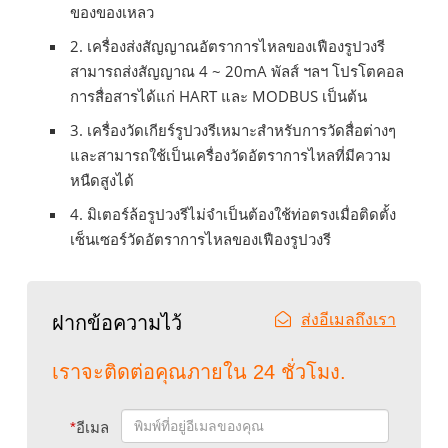
ของของเหลว
2. เครื่องส่งสัญญาณอัตราการไหลของเฟืองรูปวงรี
สามารถส่งสัญญาณ 4 ~ 20mA พัลส์ ฯลฯ โปรโตคอล
การสื่อสารได้แก่ HART และ MODBUS เป็นต้น
3. เครื่องวัดเกียร์รูปวงรีเหมาะสำหรับการวัดสื่อต่างๆ
และสามารถใช้เป็นเครื่องวัดอัตราการไหลที่มีความ
หนืดสูงได้
4. มิเตอร์ล้อรูปวงรีไม่จำเป็นต้องใช้ท่อตรงเมื่อติดตั้ง
เซ็นเซอร์วัดอัตราการไหลของเฟืองรูปวงรี
ส่งอีเมลถึงเรา
ฝากข้อความไว้
เราจะติดต่อคุณภายใน 24 ชั่วโมง.
*
อีเมล