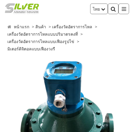
ไทย
หน้าแรก
สินค้า
เครื่องวัดอัตราการไหล
เครื่องวัดอัตราการไหลแบบปริมาตรคงที่
เครื่องวัดอัตราการไหลแบบเฟืองรูปไข่
มิเตอร์ดิจิตอลแบบเฟืองวงรี