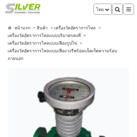
ไทย
หน้าแรก
สินค้า
เครื่องวัดอัตราการไหล
เครื่องวัดอัตราการไหลแบบปริมาตรคงที่
เครื่องวัดอัตราการไหลแบบเฟืองรูปไข่
เครื่องวัดอัตราการไหลแบบเฟืองวงรีพร้อมแจ็คเก็ตความร้อน
ภายนอก