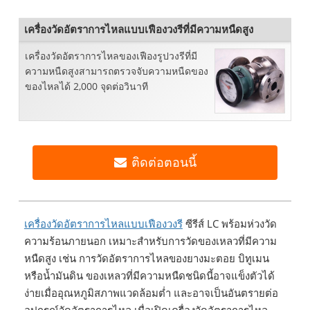
เครื่องวัดอัตราการไหลแบบเฟืองวงรีที่มีความหนืดสูง
เครื่องวัดอัตราการไหลของเฟืองรูปวงรีที่มี
ความหนืดสูงสามารถตรวจจับความหนืดของ
ของไหลได้ 2,000 จุดต่อวินาที
ติดต่อตอนนี้
เครื่องวัดอัตราการไหลแบบเฟืองวงรี
ซีรีส์ LC พร้อมห่วงวัด
ความร้อนภายนอก เหมาะสำหรับการวัดของเหลวที่มีความ
หนืดสูง เช่น การวัดอัตราการไหลของยางมะตอย บิทูเมน
หรือน้ำมันดิน ของเหลวที่มีความหนืดชนิดนี้อาจแข็งตัวได้
ง่ายเมื่ออุณหภูมิสภาพแวดล้อมต่ำ และอาจเป็นอันตรายต่อ