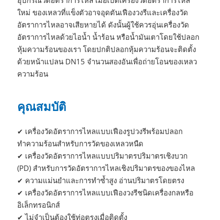
อุปกรณ์วัดอัตราการไหล เมื่อเปิดเครื่องวัดอัตราการไหล
ใหม่ ของเหลวที่แข็งตัวอาจอุดตันเฟืองวงรีและเครื่องวัด
อัตราการไหลอาจเสียหายได้ ดังนั้นผู้ใช้ควรอุ่นเครื่องวัด
อัตราการไหลด้วยไอน้ำ น้ำร้อน หรือน้ำมันเตาโดยใช้ปลอก
หุ้มความร้อนของเรา โดยปกติปลอกหุ้มความร้อนจะติดตั้ง
ด้วยหน้าแปลน DN15 จำนวนสองอันเพื่อถ่ายโอนของเหลว
ความร้อน
คุณสมบัติ
เครื่องวัดอัตราการไหลแบบเฟืองรูปวงรีพร้อมปลอก
✔
ทำความร้อนสำหรับการวัดของเหลวหนืด
เครื่องวัดอัตราการไหลแบบปริมาตรปริมาตรเชิงบวก
✔
(PD) สำหรับการวัดอัตราการไหลเชิงปริมาตรของของไหล
ความแม่นยำและการทำซ้ำสูง อ่านปริมาตรโดยตรง
✔
เครื่องวัดอัตราการไหลแบบเฟืองวงรีชนิดเครื่องกลหรือ
✔
อิเล็กทรอนิกส์
ไม่จำเป็นต้องใช้ท่อตรงเมื่อติดตั้ง
✔