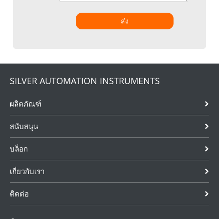
ส่ง
SILVER AUTOMATION INSTRUMENTS
ผลิตภัณฑ์
สนับสนุน
บล็อก
เกี่ยวกับเรา
ติดต่อ