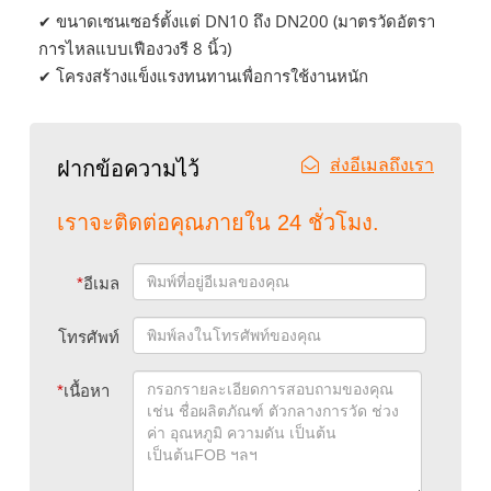
ขนาดเซนเซอร์ตั้งแต่ DN10 ถึง DN200 (มาตรวัดอัตรา
✔
การไหลแบบเฟืองวงรี 8 นิ้ว)
โครงสร้างแข็งแรงทนทานเพื่อการใช้งานหนัก
✔
ส่งอีเมลถึงเรา
ฝากข้อความไว้
เราจะติดต่อคุณภายใน 24 ชั่วโมง.
*
อีเมล
โทรศัพท์
*
เนื้อหา