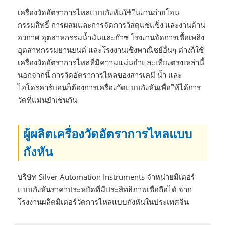
เครื่องวัดอัตราการไหลแบบกังหันใช้ในงานถ่ายโอน
กรรมสิทธิ์ การผสมและการจัดการวัสดุแช่แข็ง และงานด้าน
อวกาศ อุตสาหกรรมน้ำมันและก๊าซ โรงงานจัดการเชื้อเพลิง
อุตสาหกรรมยานยนต์ และโรงงานเชิงพาณิชย์อื่นๆ ต่างก็ใช้
เครื่องวัดอัตราการไหลที่มีความแม่นยำและเที่ยงตรงเหล่านี้
นอกจากนี้ การวัดอัตราการไหลของสารเคมี น้ำ และ
ไฮโดรคาร์บอนก็ต้องการเครื่องวัดแบบกังหันเพื่อให้ได้การ
วัดที่แม่นยำเช่นกัน
ผู้ผลิตเครื่องวัดอัตราการไหลแบบ
กังหัน
บริษัท Silver Automation Instruments จำหน่ายมิเตอร์
แบบกังหันราคาประหยัดที่มีประสิทธิภาพเชื่อถือได้ จาก
โรงงานผลิตมิเตอร์วัดการไหลแบบกังหันในประเทศจีน