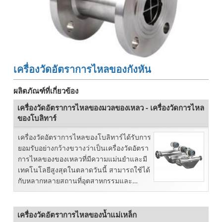
เครื่องวัดอัตราการไหลของกังหัน
ผลิตภัณฑ์ที่เกี่ยวข้อง
เครื่องวัดอัตราการไหลของมวลของเหลว - เครื่องวัดการไหล
ของโบลิทาร์
เครื่องวัดอัตราการไหลของโบลิทาร์ได้รับการ
ยอมรับอย่างกว้างขวางว่าเป็นเครื่องวัดอัตรา
การไหลของของเหลวที่มีความแม่นยำและมี
เทคโนโลยีสูงสุดในตลาดวันนี้ สามารถใช้ได้
กับหลากหลายสถานที่อุตสาหกรรมและ
เทศบาล, TheCorio ...
เครื่องวัดอัตราการไหลของน้ำแม่เหล็ก