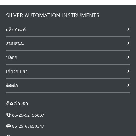
SILVER AUTOMATION INSTRUMENTS
ผลิตภัณฑ์
สนับสนุน
บล็อก
เกี่ยวกับเรา
ติดต่อ
ติดต่อเรา
86-25-52155837
86-25-68650347