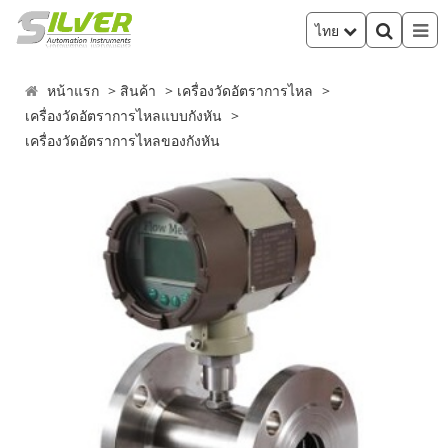
ไทย
หน้าแรก
สินค้า
เครื่องวัดอัตราการไหล
เครื่องวัดอัตราการไหลแบบกังหัน
เครื่องวัดอัตราการไหลของกังหัน