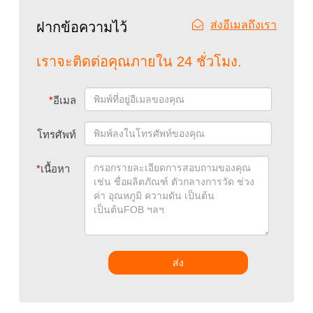
ส่งอีเมลถึงเรา
ฝากข้อความไว้
เราจะติดต่อคุณภายใน 24 ชั่วโมง.
*
อีเมล
โทรศัพท์
*
เนื้อหา
ส่ง