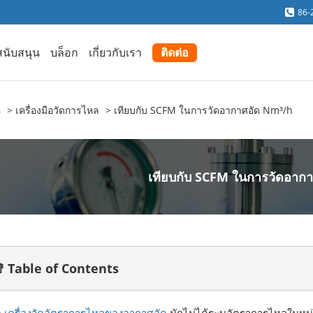
86-
สนับสนุน
บล็อก
เกี่ยวกับเรา
ติดต่อ
ค
เครื่องมือวัดการไหล
เทียบกับ SCFM ในการวัดอากาศอัด Nm³/h
เทียบกับ SCFM ในการวัดอาก
 Table of Contents