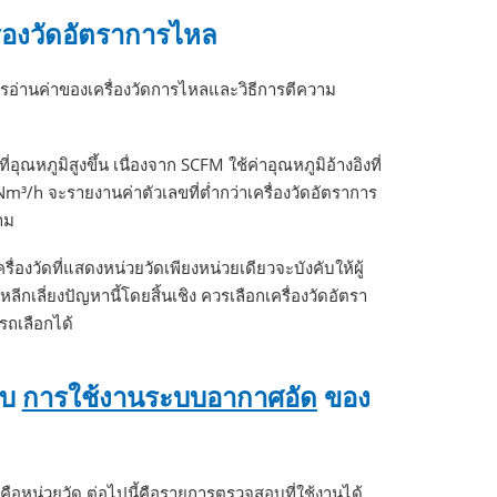
ื่องวัดอัตราการไหล
การอ่านค่าของเครื่องวัดการไหลและวิธีการตีความ
ภูมิสูงขึ้น เนื่องจาก SCFM ใช้ค่าอุณหภูมิอ้างอิงที่
m³/h จะรายงานค่าตัวเลขที่ต่ำกว่าเครื่องวัดอัตราการ
าม
รื่องวัดที่แสดงหน่วยวัดเพียงหน่วยเดียวจะบังคับให้ผู้
ีกเลี่ยงปัญหานี้โดยสิ้นเชิง ควรเลือกเครื่องวัดอัตรา
รถเลือกได้
ับ
การใช้งานระบบอากาศอัด
ของ
คือหน่วยวัด ต่อไปนี้คือรายการตรวจสอบที่ใช้งานได้