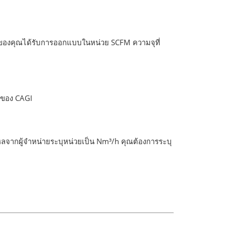
บของคุณได้รับการออกแบบในหน่วย SCFM ความจุที่
ของ CAGI
จากผู้จำหน่ายระบุหน่วยเป็น Nm³/h คุณต้องการระบุ