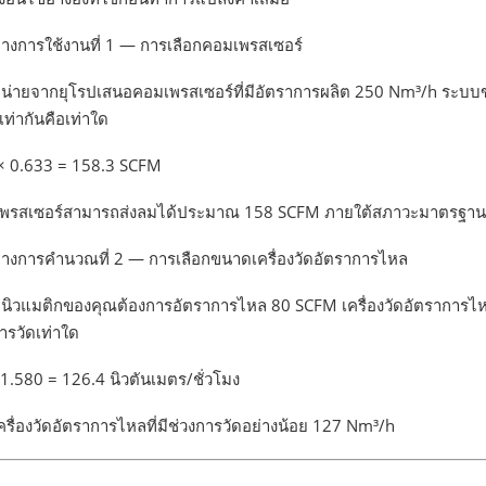
่างการใช้งานที่ 1 — การเลือกคอมเพรสเซอร์
ำหน่ายจากยุโรปเสนอคอมเพรสเซอร์ที่มีอัตราการผลิต 250 Nm³/h ระบ
เท่ากันคือเท่าใด
× 0.633 = 158.3 SCFM
พรสเซอร์สามารถส่งลมได้ประมาณ 158 SCFM ภายใต้สภาวะมาตรฐาน
ย่างการคำนวณที่ 2 — การเลือกขนาดเครื่องวัดอัตราการไหล
นิวแมติกของคุณต้องการอัตราการไหล 80 SCFM เครื่องวัดอัตราการไหล
ารวัดเท่าใด
1.580 = 126.4 นิวตันเมตร/ชั่วโมง
ครื่องวัดอัตราการไหลที่มีช่วงการวัดอย่างน้อย 127 Nm³/h