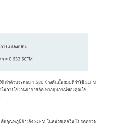
บการแปลงกลับ:
/h ≈ 0.633 SCFM
ช้ ค่าตัวประกอบ 1.580 ข้างต้นนั้นสมมติว่าใช้ SCFM
ยที่สุดในการใช้งานอากาศอัด หากอุปกรณ์ของคุณใช้
:
d คืออุณหภูมิอ้างอิง SCFM ในหน่วยเคลวิน โปรดตรวจ