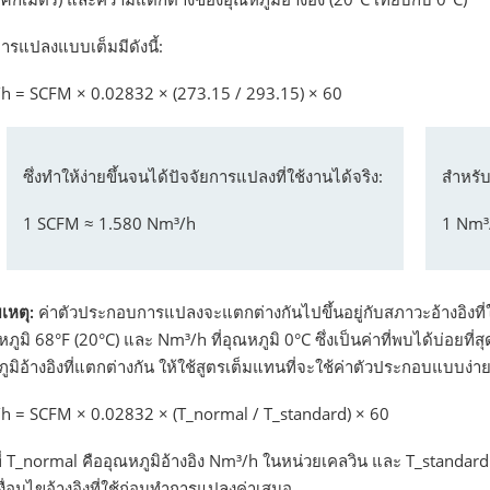
ารแปลงแบบเต็มมีดังนี้:
h = SCFM × 0.02832 × (273.15 / 293.15) × 60
ซึ่งทำให้ง่ายขึ้นจนได้ปัจจัยการแปลงที่ใช้งานได้จริง:
สำหรั
1 SCFM ≈ 1.580 Nm³/h
1 Nm³
เหตุ:
ค่าตัวประกอบการแปลงจะแตกต่างกันไปขึ้นอยู่กับสภาวะอ้างอิงที่ใ
ณหภูมิ 68°F (20°C) และ Nm³/h ที่อุณหภูมิ 0°C ซึ่งเป็นค่าที่พบได้บ่อ
ูมิอ้างอิงที่แตกต่างกัน ให้ใช้สูตรเต็มแทนที่จะใช้ค่าตัวประกอบแบบง่าย
h = SCFM × 0.02832 × (T_normal / T_standard) × 60
่ T_normal คืออุณหภูมิอ้างอิง Nm³/h ในหน่วยเคลวิน และ T_standar
ื่อนไขอ้างอิงที่ใช้ก่อนทำการแปลงค่าเสมอ