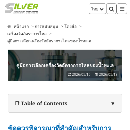
ไทย
หน้าแรก
การสนับสนุน
โดยสื่อ
เครื่องวัดอัตราการไหล
คู่มือการเลือกเครื่องวัดอัตราการไหลของน้ำทะเล
คู่มือการเลือกเครื่องวัดอัตราการไหลของน้ำทะเล
2026/05/15
2026/05/13
📑 Table of Contents
▼
ข้อควรพิจารณาที่สำคัญสำหรับการ