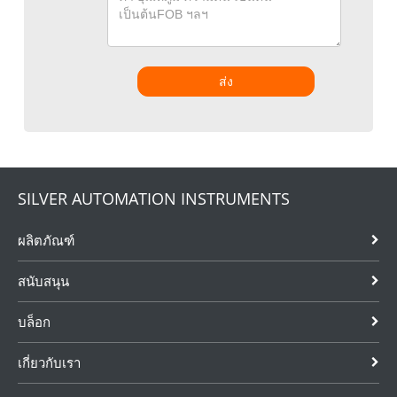
ส่ง
SILVER AUTOMATION INSTRUMENTS
ผลิตภัณฑ์
สนับสนุน
บล็อก
เกี่ยวกับเรา