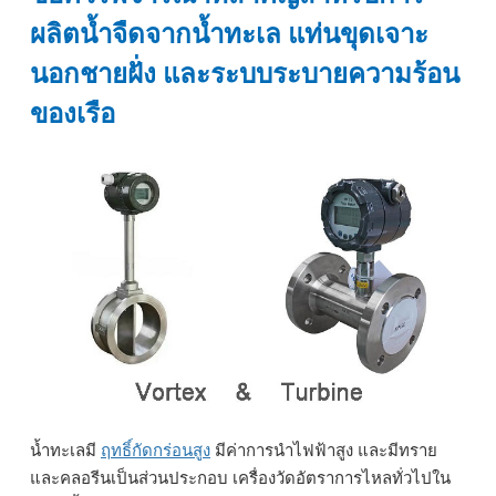
ผลิตน้ำจืดจากน้ำทะเล แท่นขุดเจาะ
นอกชายฝั่ง และระบบระบายความร้อน
ของเรือ
น้ำทะเลมี
ฤทธิ์กัดกร่อนสูง
มีค่าการนำไฟฟ้าสูง และมีทราย
และคลอรีนเป็นส่วนประกอบ เครื่องวัดอัตราการไหลทั่วไปใน