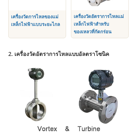
เครื่องวัดอัตราการไหลแม่
เครื่องวัดการไหลของแม่
เหล็กไฟฟ้าสำหรับ
เหล็กไฟฟ้าแบบระยะไกล
ของเหลวที่กัดกร่อน
2. เครื่องวัดอัตราการไหลแบบอัลตราโซนิค