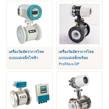
เครื่องวัดอัตราการไหล
เครื่องวัดอัตราการไหล
แบบแม่เหล็กพร้อม
แบบแม่เหล็กไฟฟ้า
Profibus-DP