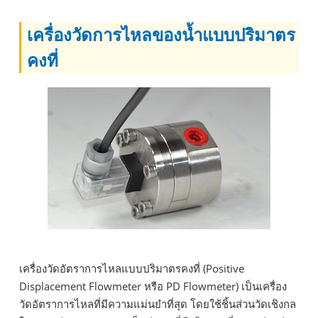
เครื่องวัดการไหลของน้ำแบบปริมาตร
คงที่
เครื่องวัดอัตราการไหลแบบปริมาตรคงที่ (Positive
Displacement Flowmeter หรือ PD Flowmeter) เป็นเครื่อง
วัดอัตราการไหลที่มีความแม่นยำที่สุด โดยใช้ชิ้นส่วนวัดเชิงกล