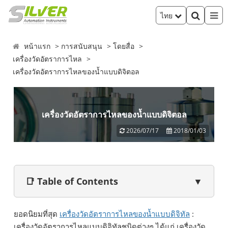
ไทย
หน้าแรก
การสนับสนุน
โดยสื่อ
เครื่องวัดอัตราการไหล
เครื่องวัดอัตราการไหลของน้ำแบบดิจิตอล
เครื่องวัดอัตราการไหลของน้ำแบบดิจิตอล
2026/07/17
2018/01/03
📑 Table of Contents
▼
ยอดนิยมที่สุด
เครื่องวัดอัตราการไหลของน้ำแบบดิจิทัล
:
เครื่องวัดอัตราการไหลแบบดิจิทัลชนิดต่างๆ ได้แก่ เครื่องวัด