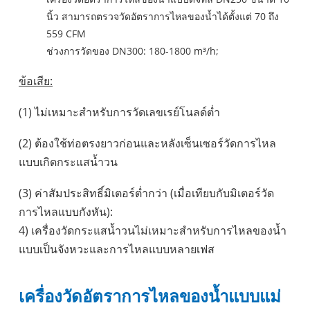
นิ้ว สามารถตรวจวัดอัตราการไหลของน้ำได้ตั้งแต่ 70 ถึง
559 CFM
ช่วงการวัดของ DN300: 180-1800 m³/h;
ข้อเสีย:
(1) ไม่เหมาะสำหรับการวัดเลขเรย์โนลด์ต่ำ
(2) ต้องใช้ท่อตรงยาวก่อนและหลังเซ็นเซอร์วัดการไหล
แบบเกิดกระแสน้ำวน
(3) ค่าสัมประสิทธิ์มิเตอร์ต่ำกว่า (เมื่อเทียบกับมิเตอร์วัด
การไหลแบบกังหัน):
4) เครื่องวัดกระแสน้ำวนไม่เหมาะสำหรับการไหลของน้ำ
แบบเป็นจังหวะและการไหลแบบหลายเฟส
เครื่องวัดอัตราการไหลของน้ำแบบแม่