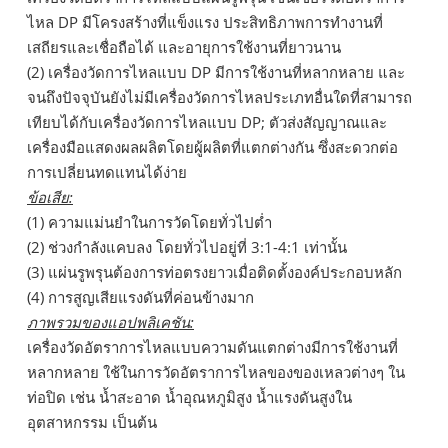
ไหล DP มีโครงสร้างที่แข็งแรง ประสิทธิภาพการทำงานที่
เสถียรและเชื่อถือได้ และอายุการใช้งานที่ยาวนาน
(2) เครื่องวัดการไหลแบบ DP มีการใช้งานที่หลากหลาย และ
จนถึงปัจจุบันยังไม่มีเครื่องวัดการไหลประเภทอื่นใดที่สามารถ
เทียบได้กับเครื่องวัดการไหลแบบ DP; ตัวส่งสัญญาณและ
เครื่องมือแสดงผลผลิตโดยผู้ผลิตที่แตกต่างกัน ซึ่งสะดวกต่อ
การเปลี่ยนทดแทนได้ง่าย
ข้อเสีย:
(1) ความแม่นยำในการวัดโดยทั่วไปต่ำ
(2) ช่วงกำลังแคบลง โดยทั่วไปอยู่ที่ 3:1-4:1 เท่านั้น
(3) แผ่นรูพรุนต้องการท่อตรงยาวเมื่อติดตั้งองค์ประกอบหลัก
(4) การสูญเสียแรงดันที่ค่อนข้างมาก
ภาพรวมของแอปพลิเคชัน:
เครื่องวัดอัตราการไหลแบบความดันแตกต่างมีการใช้งานที่
หลากหลาย ใช้ในการวัดอัตราการไหลของของเหลวต่างๆ ใน
ท่อปิด เช่น น้ำสะอาด น้ำอุณหภูมิสูง น้ำแรงดันสูงใน
อุตสาหกรรม เป็นต้น