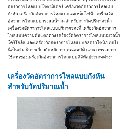
อัตราการไหลแบบโรตามิเตอร์ เครื่องวัดอัตราการไหลแบบ
กังหัน เครื่องวัดอัตราการไหลแบบแม่เหล็กไฟฟ้า เครื่องวัด
อัตราการไหลแบบกระแสน้ำวน สำหรับการวัดปริมาตรน้ำ
เครื่องวัดอัตราการไหลแบบปริมาตรคงที่ เครื่องวัดอัตราการ
ไหลแบบความดันแตกต่าง เครื่องวัดอัตราการไหลแบบมวลน้ำ
โคริโอลิส และเครื่องวัดอัตราการไหลแบบอัลตราโซนิก ต่อไป
นี้เป็นคำอธิบายเกี่ยวกับหลักการ คุณสมบัติ และภาพรวมการ
ใช้งานของเครื่องวัดอัตราการไหลแบบดิจิทัลประเภทต่างๆ
เครื่องวัดอัตราการไหลแบบกังหัน
สำหรับวัดปริมาณน้ำ