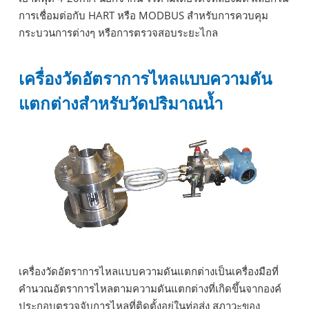
การเชื่อมต่อกับ HART หรือ MODBUS สำหรับการควบคุม
กระบวนการต่างๆ หรือการตรวจสอบระยะไกล
เครื่องวัดอัตราการไหลแบบความดัน
แตกต่างสำหรับวัดปริมาณน้ำ
เครื่องวัดอัตราการไหลแบบความดันแตกต่างเป็นเครื่องมือที่
คำนวณอัตราการไหลตามความดันแตกต่างที่เกิดขึ้นจากองค์
ประกอบตรวจจับการไหลที่ติดตั้งอยู่ในท่อส่ง สภาวะของ