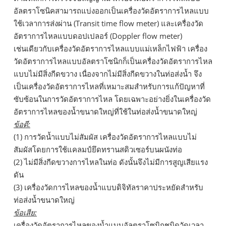
อัลตราโซนิคสามารถแบ่งออกเป็นเครื่องวัดอัตราการไหลแบบ
ใช้เวลาการส่งผ่าน (Transit time flow meter) และเครื่องวัด
อัตราการไหลแบบดอปเปลอร์ (Doppler flow meter)
เช่นเดียวกับเครื่องวัดอัตราการไหลแบบแม่เหล็กไฟฟ้า เครื่อง
วัดอัตราการไหลแบบอัลตราโซนิกก็เป็นเครื่องวัดอัตราการไหล
แบบไม่มีสิ่งกีดขวาง เนื่องจากไม่มีสิ่งกีดขวางในท่อส่งน้ำ จึง
เป็นเครื่องวัดอัตราการไหลที่เหมาะสมสำหรับการแก้ปัญหาที่
ซับซ้อนในการวัดอัตราการไหล โดยเฉพาะอย่างยิ่งในเครื่องวัด
อัตราการไหลของน้ำขนาดใหญ่ที่ใช้ในท่อส่งน้ำขนาดใหญ่
ข้อดี:
(1) การวัดน้ำแบบไม่สัมผัส เครื่องวัดอัตราการไหลแบบไม่
สัมผัสโดยการใช้แคลมป์ยึดทรานสดิวเซอร์บนผนังท่อ
(2) ไม่มีสิ่งกีดขวางการไหลในท่อ ดังนั้นจึงไม่มีการสูญเสียแรง
ดัน
(3) เครื่องวัดการไหลของน้ำแบบดิจิทัลราคาประหยัดสำหรับ
ท่อส่งน้ำขนาดใหญ่
ข้อเสีย:
เครื่องวัดอัตราการไหลของน้ำแบบอัลตราโซนิกชนิดวัดเวลา