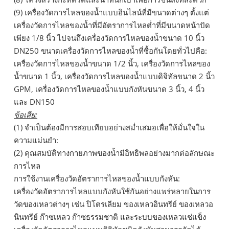
(9) เครื่องวัดการไหลของน้ำแบบอินไลน์ที่มีขนาดต่างๆ ตั้งแต่
เครื่องวัดการไหลของน้ำที่มีอัตราการไหลต่ำที่มีขนาดหน้าปัด
เพียง 1/8 นิ้ว ไปจนถึงเครื่องวัดการไหลของน้ำขนาด 10 นิ้ว
DN250 ขนาดเครื่องวัดการไหลของน้ำที่ซื้อกันโดยทั่วไปคือ:
เครื่องวัดการไหลของน้ำขนาด 1/2 นิ้ว, เครื่องวัดการไหลของ
น้ำขนาด 1 นิ้ว, เครื่องวัดการไหลของน้ำแบบดิจิทัลขนาด 2 นิ้ว
GPM, เครื่องวัดการไหลของน้ำแบบกังหันขนาด 3 นิ้ว, 4 นิ้ว
และ DN150
ข้อเสีย:
(1) จำเป็นต้องมีการสอบเทียบอย่างสม่ำเสมอเพื่อให้มั่นใจใน
ความแม่นยำ:
(2) คุณสมบัติทางกายภาพของน้ำมีอิทธิพลอย่างมากต่อลักษณะ
การไหล
การใช้งานเครื่องวัดอัตราการไหลของน้ำแบบกังหัน:
เครื่องวัดอัตราการไหลแบบกังหันใช้กันอย่างแพร่หลายในการ
วัดของเหลวต่างๆ เช่น ปิโตรเลียม ของเหลวอินทรีย์ ของเหลวอ
นินทรีย์ ก๊าซเหลว ก๊าซธรรมชาติ และระบบของเหลวแช่แข็ง