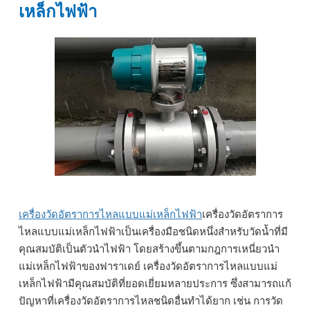
เหล็กไฟฟ้า
เครื่องวัดอัตราการไหลแบบแม่เหล็กไฟฟ้า
เครื่องวัดอัตราการ
ไหลแบบแม่เหล็กไฟฟ้าเป็นเครื่องมือชนิดหนึ่งสำหรับวัดน้ำที่มี
คุณสมบัติเป็นตัวนำไฟฟ้า โดยสร้างขึ้นตามกฎการเหนี่ยวนำ
แม่เหล็กไฟฟ้าของฟาราเดย์ เครื่องวัดอัตราการไหลแบบแม่
เหล็กไฟฟ้ามีคุณสมบัติที่ยอดเยี่ยมหลายประการ ซึ่งสามารถแก้
ปัญหาที่เครื่องวัดอัตราการไหลชนิดอื่นทำได้ยาก เช่น การวัด