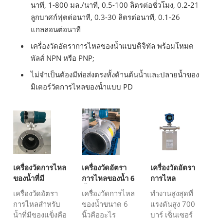
นาที, 1-800 มล./นาที, 0.5-100 ลิตรต่อชั่วโมง, 0.2-21
ลูกบาศก์ฟุตต่อนาที, 0.3-30 ลิตรต่อนาที, 0.1-26
แกลลอนต่อนาที
เครื่องวัดอัตราการไหลของน้ำแบบดิจิทัล พร้อมโหมด
พัลส์ NPN หรือ PNP;
ไม่จำเป็นต้องมีท่อส่งตรงทั้งด้านต้นน้ำและปลายน้ำของ
มิเตอร์วัดการไหลของน้ำแบบ PD
เครื่องวัดการไหล
เครื่องวัดอัตรา
เครื่องวัดอัตรา
ของน้ำที่มี
การไหลของน้ำ 6
การไหล
ของแข็ง
นิ้ว
Coriolis แรงดัน
เครื่องวัดอัตรา
เครื่องวัดการไหล
ทำงานสูงสุดที่
สูง
การไหลสำหรับ
ของน้ำขนาด 6
แรงดันสูง 700
น้ำที่มีของแข็งคือ
นิ้วคืออะไร
บาร์ เซ็นเซอร์