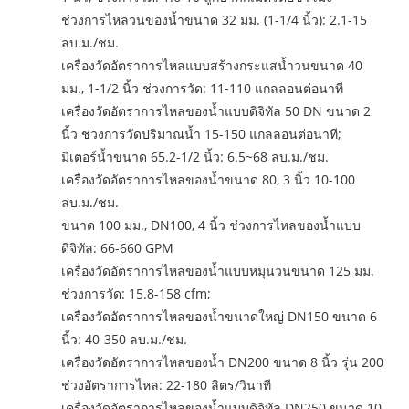
ช่วงการไหลวนของน้ำขนาด 32 มม. (1-1/4 นิ้ว): 2.1-15
ลบ.ม./ชม.
เครื่องวัดอัตราการไหลแบบสร้างกระแสน้ำวนขนาด 40
มม., 1-1/2 นิ้ว ช่วงการวัด: 11-110 แกลลอนต่อนาที
เครื่องวัดอัตราการไหลของน้ำแบบดิจิทัล 50 DN ขนาด 2
นิ้ว
ช่วงการวัดปริมาณน้ำ 15-150 แกลลอนต่อนาที;
มิเตอร์น้ำขนาด 65.2-1/2 นิ้ว:
6.5~68 ลบ.ม./ชม.
เครื่องวัดอัตราการไหลของน้ำขนาด 80, 3 นิ้ว
10-100
ลบ.ม./ชม.
ขนาด 100 มม., DN100, 4 นิ้ว ช่วงการไหลของน้ำแบบ
ดิจิทัล: 66-660 GPM
เครื่องวัดอัตราการไหลของน้ำแบบหมุนวนขนาด 125 มม.
ช่วงการวัด: 15.8-158 cfm;
เครื่องวัดอัตราการไหลของน้ำขนาดใหญ่ DN150 ขนาด 6
นิ้ว:
40-350 ลบ.ม./ชม.
เครื่องวัดอัตราการไหลของน้ำ DN200 ขนาด 8 นิ้ว รุ่น 200
ช่วงอัตราการไหล: 22-180 ลิตร/วินาที
เครื่องวัดอัตราการไหลของน้ำแบบดิจิทัล DN250 ขนาด 10