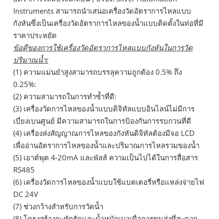
Instruments สามารถนำเสนอเครื่องวัดอัตราการไหลแบบ
กังหันซึ่งเป็นเครื่องวัดอัตราการไหลของน้ำแบบติดตั้งในท่อที่มี
ราคาประหยัด
ข้อดีของการใช้เครื่องวัดอัตราการไหลแบบกังหันในการวัด
ปริมาณน้ำ:
(1) ความแม่นยำสูงสามารถบรรลุความถูกต้อง 0.5% ถึง
0.25%:
(2) ความสามารถในการทำซ้ำที่ดี:
(3) เครื่องวัดการไหลของน้ำแบบดิจิทัลแบบอินไลน์ไม่มีการ
เบี่ยงเบนศูนย์ มีความสามารถในการป้องกันการรบกวนที่ดี
(4) เครื่องส่งสัญญาณการไหลของกังหันดิจิทัลต้องมีจอ LCD
เพื่ออ่านอัตราการไหลของน้ำและปริมาณการไหลรวมของน้ำ
(5) เอาต์พุต 4-20mA และพัลส์ ความเป็นไปได้ในการสื่อสาร
RS485
(6) เครื่องวัดการไหลของน้ำแบบใช้แบตเตอรี่หรือแหล่งจ่ายไฟ
DC 24V
(7) ช่วงกว้างสำหรับการวัดน้ำ
(8) โครงสร้างกะทัดรัดและน้ำหนักเบาเพื่อการขนส่งที่สะดวก