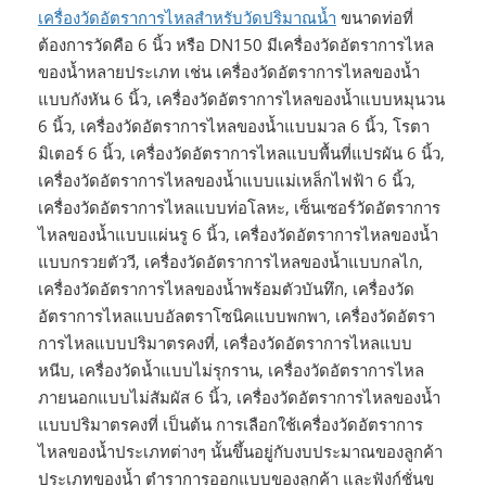
เครื่องวัดอัตราการไหลสำหรับวัดปริมาณน้ำ
ขนาดท่อที่
ต้องการวัดคือ 6 นิ้ว หรือ DN150 มีเครื่องวัดอัตราการไหล
ของน้ำหลายประเภท เช่น เครื่องวัดอัตราการไหลของน้ำ
แบบกังหัน 6 นิ้ว, เครื่องวัดอัตราการไหลของน้ำแบบหมุนวน
6 นิ้ว, เครื่องวัดอัตราการไหลของน้ำแบบมวล 6 นิ้ว, โรตา
มิเตอร์ 6 นิ้ว, เครื่องวัดอัตราการไหลแบบพื้นที่แปรผัน 6 นิ้ว,
เครื่องวัดอัตราการไหลของน้ำแบบแม่เหล็กไฟฟ้า 6 นิ้ว,
เครื่องวัดอัตราการไหลแบบท่อโลหะ, เซ็นเซอร์วัดอัตราการ
ไหลของน้ำแบบแผ่นรู 6 นิ้ว, เครื่องวัดอัตราการไหลของน้ำ
แบบกรวยตัววี, เครื่องวัดอัตราการไหลของน้ำแบบกลไก,
เครื่องวัดอัตราการไหลของน้ำพร้อมตัวบันทึก, เครื่องวัด
อัตราการไหลแบบอัลตราโซนิคแบบพกพา, เครื่องวัดอัตรา
การไหลแบบปริมาตรคงที่, เครื่องวัดอัตราการไหลแบบ
หนีบ, เครื่องวัดน้ำแบบไม่รุกราน, เครื่องวัดอัตราการไหล
ภายนอกแบบไม่สัมผัส 6 นิ้ว, เครื่องวัดอัตราการไหลของน้ำ
แบบปริมาตรคงที่ เป็นต้น การเลือกใช้เครื่องวัดอัตราการ
ไหลของน้ำประเภทต่างๆ นั้นขึ้นอยู่กับงบประมาณของลูกค้า
ประเภทของน้ำ ตำราการออกแบบของลูกค้า และฟังก์ชั่นข