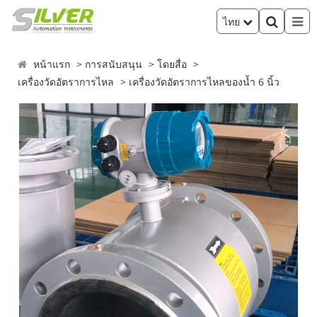
ไทย
หน้าแรก
การสนับสนุน
โดยสื่อ
เครื่องวัดอัตราการไหล
เครื่องวัดอัตราการไหลของน้ำ 6 นิ้ว