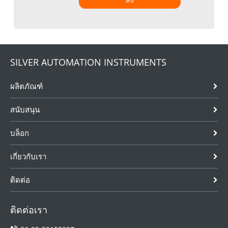
ส่ง
SILVER AUTOMATION INSTRUMENTS
ผลิตภัณฑ์
สนับสนุน
บล็อก
เกี่ยวกับเรา
ติดต่อ
ติดต่อเรา