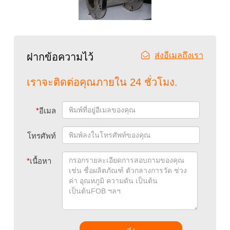
ส่งอีเมลถึงเรา
ฝากข้อความไว้
เราจะติดต่อคุณภายใน 24 ชั่วโมง.
*
อีเมล
โทรศัพท์
*
เนื้อหา