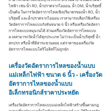
ไฟฟ้า เช่น น้ำ RO, น้ำปราศจากไอออน, น้ำ DM, น้ำบริสุทธิ์
เป็นต้น ในการวัดอัตราการไหลเชิงปริมาตรของน้ำ RO, น้ำ
บริสุทธิ์ และน้ำปราศจากไอออน เราสามารถเลือกใช้เครื่อง
วัดอัตราการไหลแบบกังหันขนาด 6 นิ้ว หรือเครื่องวัดอัตรา
การไหลแบบหมุนวนได้ ส่วนเครื่องวัดอัตราการไหลแบบ
มวลสามารถวัดน้ำได้ทุกประเภท ไม่ว่าจะเป็นน้ำบริสุทธิ์ น้ำ
สกปรก หรือน้ำที่มีสารแขวนลอย แต่ราคาของเครื่องวัด
อัตราการไหลแบบโคริโอลิสก็ไม่ถูกนัก
เครื่องวัดอัตราการไหลของน้ำแบบ
แม่เหล็กไฟฟ้า ขนาด 6 นิ้ว - เครื่องวัด
อัตราการไหลของน้ำแบบ
อิเล็กทรอนิกส์ราคาประหยัด
เครื่องวัดอัตราการไหลแบบแม่เหล็กไฟฟ้าสร้างขึ้นตามกฎ