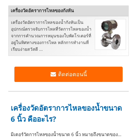
เครื่องวัดอัตราการไหลของกังหัน
เครื่องวัดอัตราการไหลของน้ำกังหันเป็น
อุปกรณ์ตรวจจับการไหลที่วัดการไหลของน้ำ
จากการคำนวณการหมุนของใบพัดโรเตอร์ที่
อยู่ในทิศทางของการไหล หลักการทำงานที่
เรียบง่ายสวัสดี ...
ติดต่อตอนนี้
เครื่องวัดอัตราการไหลของน้ำขนาด
6 นิ้ว คืออะไร?
มิเตอร์วัดการไหลของน้ำขนาด 6 นิ้ว หมายถึงขนาดของ...