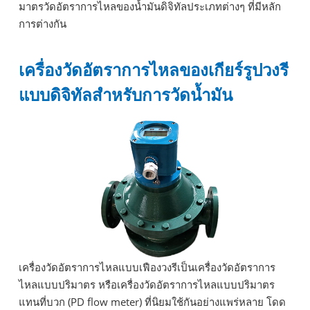
มาตรวัดอัตราการไหลของน้ำมันดิจิทัลประเภทต่างๆ ที่มีหลัก
การต่างกัน
เครื่องวัดอัตราการไหลของเกียร์รูปวงรี
แบบดิจิทัลสำหรับการวัดน้ำมัน
เครื่องวัดอัตราการไหลแบบเฟืองวงรีเป็นเครื่องวัดอัตราการ
ไหลแบบปริมาตร หรือเครื่องวัดอัตราการไหลแบบปริมาตร
แทนที่บวก (PD flow meter) ที่นิยมใช้กันอย่างแพร่หลาย โดด