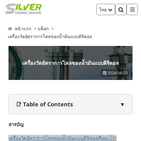
ไทย
หน้าแรก
บล็อก
เครื่องวัดอัตราการไหลของน้ำมันแบบดิจิตอล
เครื่องวัดอัตราการไหลของน้ำมันแบบดิจิตอล
2024/08/20
📑 Table of Contents
▼
สารบัญ
เครื่องวัดอัตราการไหลของน้ำมันแบบดิจิตอลคืออะไร?