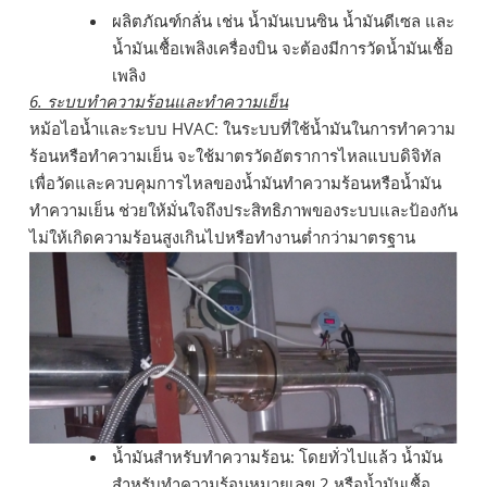
ผลิตภัณฑ์กลั่น เช่น น้ำมันเบนซิน น้ำมันดีเซล และ
น้ำมันเชื้อเพลิงเครื่องบิน จะต้องมีการวัดน้ำมันเชื้อ
เพลิง
6. ระบบทำความร้อนและทำความเย็น
หม้อไอน้ำและระบบ HVAC: ในระบบที่ใช้น้ำมันในการทำความ
ร้อนหรือทำความเย็น จะใช้มาตรวัดอัตราการไหลแบบดิจิทัล
เพื่อวัดและควบคุมการไหลของน้ำมันทำความร้อนหรือน้ำมัน
ทำความเย็น ช่วยให้มั่นใจถึงประสิทธิภาพของระบบและป้องกัน
ไม่ให้เกิดความร้อนสูงเกินไปหรือทำงานต่ำกว่ามาตรฐาน
น้ำมันสำหรับทำความร้อน: โดยทั่วไปแล้ว น้ำมัน
สำหรับทำความร้อนหมายเลข 2 หรือน้ำมันเชื้อ