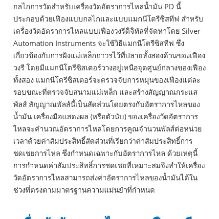
กลไกการวัดสำหรับเครื่องวัดอัตราการไหลน้ำมัน PD นี้
ประกอบด้วยเฟืองแบบกลไกและแบบแมกนีโตรีซิสทีฟ สำหรับ
เครื่องวัดอัตราการไหลแบบเฟืองวงรีดิจิทัลที่จัดหาโดย Silver
Automation Instruments จะใช้วิธีแมกนีโตรีซิสทีฟ ซึ่ง
เกี่ยวข้องกับการฝังแม่เหล็กถาวรไว้ที่ปลายทั้งสองด้านของเฟือง
วงรี โดยมีแมกนีโตรีซิสเตอร์วางอยู่เหนือจุดศูนย์กลางของเฟือง
ทั้งสอง แมกนีโตรีซิสเตอร์จะตรวจจับการหมุนของเฟืองแต่ละ
รอบขณะที่ตรวจจับสนามแม่เหล็ก และสร้างสัญญาณกระแส
พัลส์ สัญญาณพัลส์นี้เป็นสัดส่วนโดยตรงกับอัตราการไหลของ
น้ำมัน เครื่องมือแสดงผล (หรือตัวนับ) ของเครื่องวัดอัตราการ
ไหลจะคำนวณอัตราการไหลโดยการคูณจำนวนพัลส์ต่อหน่วย
เวลาด้วยค่าสัมประสิทธิ์สัดส่วนที่เรียกว่าค่าสัมประสิทธิ์การ
ชดเชยการไหล ซึ่งกำหนดเฉพาะกับอัตราการไหล ด้วยเหตุนี้
การกำหนดค่าสัมประสิทธิ์การชดเชยที่เหมาะสมจึงทำให้เครื่อง
วัดอัตราการไหลสามารถส่งค่าอัตราการไหลของน้ำมันได้ใน
ช่วงที่ตรงตามมาตรฐานความแม่นยำที่กำหนด