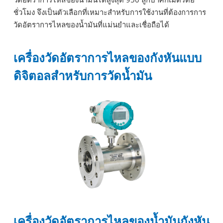
ชั่วโมง จึงเป็นตัวเลือกที่เหมาะสำหรับการใช้งานที่ต้องการการ
วัดอัตราการไหลของน้ำมันที่แม่นยำและเชื่อถือได้
เครื่องวัดอัตราการไหลของกังหันแบบ
ดิจิตอลสำหรับการวัดน้ำมัน
เครื่องวัดอัตราการไหลของน้ำมันกังหัน