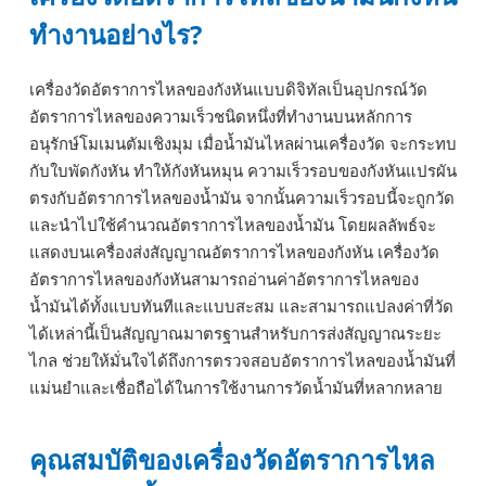
ทำงานอย่างไร?
เครื่องวัดอัตราการไหลของกังหันแบบดิจิทัลเป็นอุปกรณ์วัด
อัตราการไหลของความเร็วชนิดหนึ่งที่ทำงานบนหลักการ
อนุรักษ์โมเมนตัมเชิงมุม เมื่อน้ำมันไหลผ่านเครื่องวัด จะกระทบ
กับใบพัดกังหัน ทำให้กังหันหมุน ความเร็วรอบของกังหันแปรผัน
ตรงกับอัตราการไหลของน้ำมัน จากนั้นความเร็วรอบนี้จะถูกวัด
และนำไปใช้คำนวณอัตราการไหลของน้ำมัน โดยผลลัพธ์จะ
แสดงบนเครื่องส่งสัญญาณอัตราการไหลของกังหัน เครื่องวัด
อัตราการไหลของกังหันสามารถอ่านค่าอัตราการไหลของ
น้ำมันได้ทั้งแบบทันทีและแบบสะสม และสามารถแปลงค่าที่วัด
ได้เหล่านี้เป็นสัญญาณมาตรฐานสำหรับการส่งสัญญาณระยะ
ไกล ช่วยให้มั่นใจได้ถึงการตรวจสอบอัตราการไหลของน้ำมันที่
แม่นยำและเชื่อถือได้ในการใช้งานการวัดน้ำมันที่หลากหลาย
คุณสมบัติของเครื่องวัดอัตราการไหล