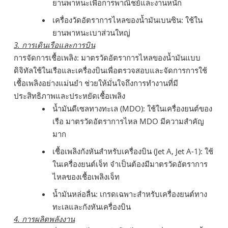
ยานพาหนะเพื่อการพาณิชย์และงานหนัก
เครื่องวัดอัตราการไหลของน้ำมันเบนซิน: ใช้ใน
ยานพาหนะเบาส่วนใหญ่
3. การเดินเรือและการบิน
การจัดการเชื้อเพลิง: มาตรวัดอัตราการไหลของน้ำมันแบบ
ดิจิทัลใช้ในเรือและเครื่องบินเพื่อตรวจสอบและจัดการการใช้
เชื้อเพลิงอย่างแม่นยำ ช่วยให้มั่นใจถึงการทำงานที่มี
ประสิทธิภาพและประหยัดเชื้อเพลิง
น้ำมันดีเซลทางทะเล (MDO): ใช้ในเครื่องยนต์ของ
เรือ มาตรวัดอัตราการไหล MDO มีความสำคัญ
มาก
เชื้อเพลิงกังหันสำหรับเครื่องบิน (Jet A, Jet A-1): ใช้
ในเครื่องยนต์เจ็ท จำเป็นต้องมีมาตรวัดอัตราการ
ไหลของเชื้อเพลิงเจ็ท
น้ำมันหล่อลื่น: เกรดเฉพาะสำหรับเครื่องยนต์ทาง
ทะเลและกังหันเครื่องบิน
4. การผลิตพลังงาน