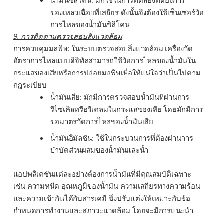
ของเหลวเฉื่อยที่เสถียร ดังนั้นจึงต้องใช้เซ็นเซอร์วัด
การไหลของน้ำมันซิลิโคน
9. การติดตามตรวจสอบสิ่งแวดล้อม
การควบคุมมลพิษ: ในระบบตรวจสอบสิ่งแวดล้อม เครื่องวัด
อัตราการไหลแบบดิจิทัลสามารถใช้วัดการไหลของน้ำมันใน
กระแสของเสียหรือการปล่อยมลพิษเพื่อให้แน่ใจว่าเป็นไปตาม
กฎระเบียบ
น้ำมันเสีย: มักมีการตรวจสอบน้ำมันที่ผ่านการ
รีไซเคิลหรือรีเคลมในกระแสของเสีย โดยมักมีการ
ขอมาตรวัดการไหลของน้ำมันเสีย
น้ำมันอิมัลชัน: ใช้ในกระบวนการที่ต้องผ่านการ
บำบัดส่วนผสมของน้ำมันและน้ำ
แอปพลิเคชันแต่ละอย่างต้องการน้ำมันที่มีคุณสมบัติเฉพาะ
เช่น ความหนืด อุณหภูมิของน้ำมัน ความเสถียรทางความร้อน
และความเข้ากันได้กับสารเคมี ซึ่งปรับแต่งให้เหมาะกับข้อ
กำหนดการทำงานและสภาวะแวดล้อม โดยจะมีการแนะนำ