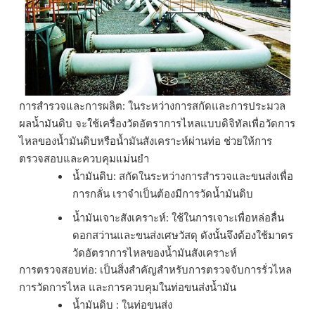
การสำรวจและการผลิต: ในระหว่างการสกัดและการประมวล
ผลน้ำมันดิบ จะใช้เครื่องวัดอัตราการไหลแบบดิจิทัลเพื่อวัดการ
ไหลของน้ำมันดิบหรือน้ำมันสังเคราะห์ผ่านท่อ ช่วยให้การ
ตรวจสอบและควบคุมแม่นยำ
น้ำมันดิบ: สกัดในระหว่างการสำรวจและขนส่งเพื่อ
การกลั่น เราจำเป็นต้องมีการวัดน้ำมันดิบ
น้ำมันเจาะสังเคราะห์: ใช้ในการเจาะเพื่อหล่อลื่น
ดอกสว่านและขนส่งเศษวัสดุ ดังนั้นจึงต้องใช้มาตร
วัดอัตราการไหลของน้ำมันสังเคราะห์
การตรวจสอบท่อ: เป็นสิ่งสำคัญสำหรับการตรวจจับการรั่วไหล
การวัดการไหล และการควบคุมในท่อขนส่งน้ำมัน
น้ำมันดิบ : ในท่อขนส่ง