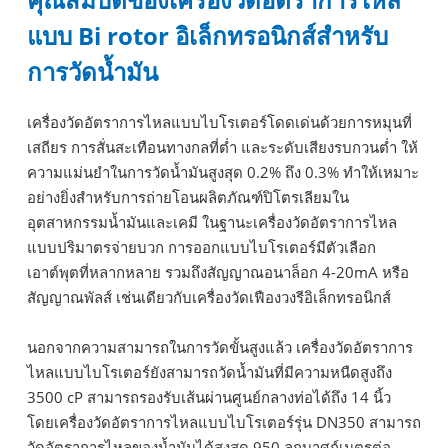
แบบ Bi rotor อิเล็กทรอนิกส์สำหรับ
การวัดน้ำมัน
เครื่องวัดอัตราการไหลแบบไบโรเตอร์โดดเด่นด้วยการหมุนที่
เสถียร การสั่นสะเทือนทางกลที่ต่ำ และระดับเสียงรบกวนต่ำ ให้
ความแม่นยำในการวัดน้ำมันสูงสุด 0.2% ถึง 0.3% ทำให้เหมาะ
อย่างยิ่งสำหรับการถ่ายโอนผลิตภัณฑ์ปิโตรเลียมใน
อุตสาหกรรมน้ำมันและเคมี ในฐานะเครื่องวัดอัตราการไหล
แบบปริมาตรจ่ายบวก การออกแบบไบโรเตอร์มีตัวเลือก
เอาต์พุตที่หลากหลาย รวมถึงสัญญาณอนาล็อก 4-20mA หรือ
สัญญาณพัลส์ เช่นเดียวกับเครื่องวัดเฟืองวงรีอิเล็กทรอนิกส์
นอกจากความสามารถในการวัดขั้นสูงแล้ว เครื่องวัดอัตราการ
ไหลแบบไบโรเตอร์ยังสามารถวัดน้ำมันที่มีความหนืดสูงถึง
3500 cP สามารถรองรับเส้นผ่านศูนย์กลางท่อได้ถึง 14 นิ้ว
โดยเครื่องวัดอัตราการไหลแบบไบโรเตอร์รุ่น DN350 สามารถ
วัดอัตราการไหลของน้ำมันได้สูงสุด 950 ลูกบาศก์เมตรต่อ