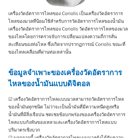
เครื่องวัดอัตราการไหลของ Coriolis เป็นเครื่องวัดอัตราการ
ไหลของมวลที่นิยมใช้สำหรับการวัดอัตราการไหลของน้ำมัน
เครื่องวัดอัตราการไหลของ Coriolis วัดอัตราการไหลของมวล
ของไหลโดยการตรวจจับการเปลี่ยนแปลงความถี่การสั่น
สะเทือนของท่อไหล ซึ่งเกิดจากปรากฏการณ์ Coriolis ขณะที่
ของไหลเคลื่อนที่ผ่านท่อเหล่านั้น
ข้อมูลจำเพาะของเครื่องวัดอัตราการ
ไหลของน้ำมันแบบดิจิตอล
เครื่องวัดอัตราการไหลแบบมวลสามารถวัดอัตราการไหล
☑
ของน้ำมันทุกชนิด ไม่ว่าจะเป็นน้ำมันที่มีความหนืดสูงหรือ
น้ำมันที่มีสิ่งเจือปน ชดเชยข้อบกพร่องของเครื่องวัดอัตราการ
ไหลแบบกังหันของเหลวและเครื่องวัดอัตราการไหลแบบ
ปริมาตรเชิงบวก
นอกจากนี้ เครื่องวัดอัตราการไหลแบบมวลยังได้รับความ
☑