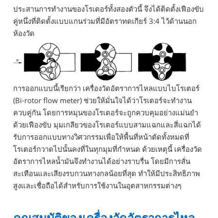
ประสานการทำงานของโรเตอร์ทั้งสองตัวนี้ จึงได้ติดตั้งเฟืองขับ
คู่หนึ่งที่ติดตั้งแบบแกนร่วมที่มีอัตราทดเกียร์ 3:4 ไว้ด้านนอก
ห้องวัด
การออกแบบนี้เรียกว่า เครื่องวัดอัตราการไหลแบบไบโรเตอร์
(Bi-rotor flow meter) ช่วยให้มั่นใจได้ว่าโรเตอร์จะทำงาน
ควบคู่กัน โดยการหมุนของโรเตอร์จะถูกควบคุมอย่างแม่นยำ
ด้วยเฟืองขับ มุมเกลียวของโรเตอร์แบบสามแฉกและสี่แฉกได้
รับการออกแบบทางวิศวกรรมเพื่อให้พื้นที่หน้าตัดทั้งหมดที่
โรเตอร์กวาดไปนั้นคงที่ในทุกมุมที่กำหนด ด้วยเหตุนี้ เครื่องวัด
อัตราการไหลน้ำมันจึงทำงานได้อย่างราบรื่น โดยมีการสั่น
สะเทือนและเสียงรบกวนทางกลน้อยที่สุด ทำให้มีประสิทธิภาพ
สูงและเชื่อถือได้สำหรับการใช้งานในอุตสาหกรรมต่างๆ
คุณสมบัติของเครื่องวัดอัตราการไหล