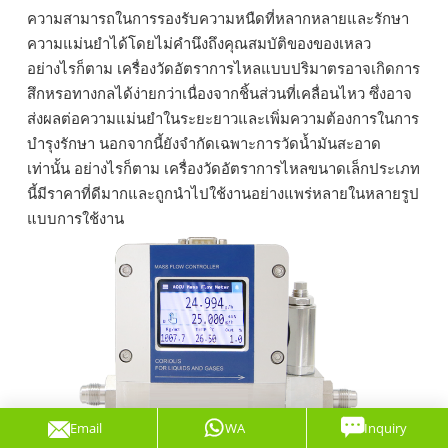
ความสามารถในการรองรับความหนืดที่หลากหลายและรักษา
ความแม่นยำได้โดยไม่คำนึงถึงคุณสมบัติของของเหลว
อย่างไรก็ตาม เครื่องวัดอัตราการไหลแบบปริมาตรอาจเกิดการ
สึกหรอทางกลได้ง่ายกว่าเนื่องจากชิ้นส่วนที่เคลื่อนไหว ซึ่งอาจ
ส่งผลต่อความแม่นยำในระยะยาวและเพิ่มความต้องการในการ
บำรุงรักษา นอกจากนี้ยังจำกัดเฉพาะการวัดน้ำมันสะอาด
เท่านั้น อย่างไรก็ตาม เครื่องวัดอัตราการไหลขนาดเล็กประเภท
นี้มีราคาที่ดีมากและถูกนำไปใช้งานอย่างแพร่หลายในหลายรูป
แบบการใช้งาน
Email
WA
Inquiry
ในทางกลับกัน เครื่องวัดอัตราการไหลแบบ Coriolis ทำงาน