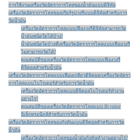
การใช้งานเครื่องวัดอัตราการไหลของน้ำมันแบบดิจิทัล
เครื่องวัดอัตราการไหลของเกียร์รูปวงรีแบบดิจิทัลสำหรับการ
วัดน้ำมัน
เครื่องวัดอัตราการไหลแบบเฟืองวงรีดิจิทัลสามารถวัด
น้ำมันชนิดใดได้บ้าง?
น้ำมันชนิดใดบ้างที่เครื่องวัดอัตราการไหลแบบเฟืองวงรี
ไม่สามารถวัดได้?
คุณสมบัติของเครื่องวัดอัตราการไหลแบบเฟืองวงรี
ดิจิตอลสำหรับน้ำมัน
เครื่องวัดอัตราการไหลแบบเฟืองเกลียวดิจิตอล/เครื่องวัดอัตรา
การไหลแบบไบโรเตอร์สำหรับการวัดน้ำมัน
เครื่องวัดอัตราการไหลแบบดิจิตอลไบโรเตอร์ทำงาน
อย่างไร?
คุณสมบัติของเครื่องวัดอัตราการไหลแบบ Bi rotor
อิเล็กทรอนิกส์สำหรับการวัดน้ำมัน
เครื่องวัดอัตราการไหลของกังหันแบบดิจิตอลสำหรับการวัด
น้ำมัน
เครื่องวัดอัตราการไหลของน้ำมันกังหันทำงานอย่างไร?