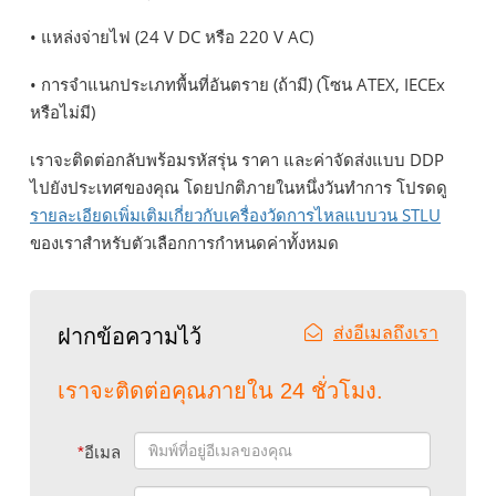
• แหล่งจ่ายไฟ (24 V DC หรือ 220 V AC)
• การจำแนกประเภทพื้นที่อันตราย (ถ้ามี) (โซน ATEX, IECEx
หรือไม่มี)
เราจะติดต่อกลับพร้อมรหัสรุ่น ราคา และค่าจัดส่งแบบ DDP
ไปยังประเทศของคุณ โดยปกติภายในหนึ่งวันทำการ โปรดดู
รายละเอียดเพิ่มเติมเกี่ยวกับเครื่องวัดการไหลแบบวน STLU
ของเราสำหรับตัวเลือกการกำหนดค่าทั้งหมด
ส่งอีเมลถึงเรา
ฝากข้อความไว้
เราจะติดต่อคุณภายใน 24 ชั่วโมง.
*
อีเมล