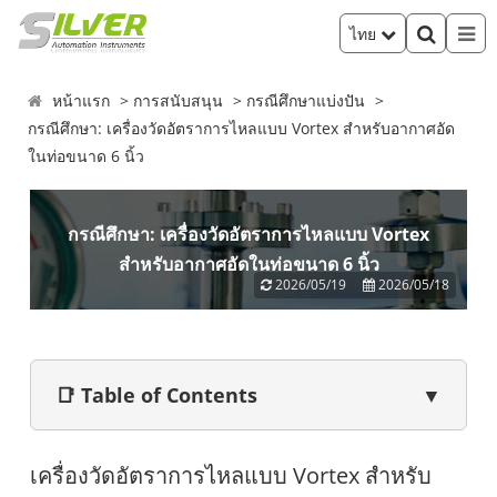
ไทย
หน้าแรก
การสนับสนุน
กรณีศึกษาแบ่งปัน
กรณีศึกษา: เครื่องวัดอัตราการไหลแบบ Vortex สำหรับอากาศอัด
ในท่อขนาด 6 นิ้ว
กรณีศึกษา: เครื่องวัดอัตราการไหลแบบ Vortex
สำหรับอากาศอัดในท่อขนาด 6 นิ้ว
2026/05/19
2026/05/18
📑 Table of Contents
▼
เครื่องวัดอัตราการไหลแบบ Vortex สำหรับ