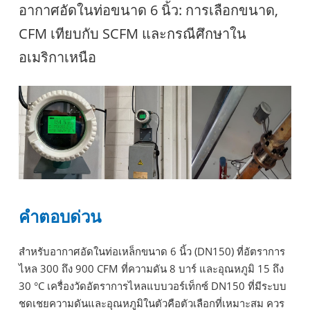
อากาศอัดในท่อขนาด 6 นิ้ว: การเลือกขนาด,
CFM เทียบกับ SCFM และกรณีศึกษาใน
อเมริกาเหนือ
คำตอบด่วน
สำหรับอากาศอัดในท่อเหล็กขนาด 6 นิ้ว (DN150) ที่อัตราการ
ไหล 300 ถึง 900 CFM ที่ความดัน 8 บาร์ และอุณหภูมิ 15 ถึง
30 °C เครื่องวัดอัตราการไหลแบบวอร์เท็กซ์ DN150 ที่มีระบบ
ชดเชยความดันและอุณหภูมิในตัวคือตัวเลือกที่เหมาะสม ควร