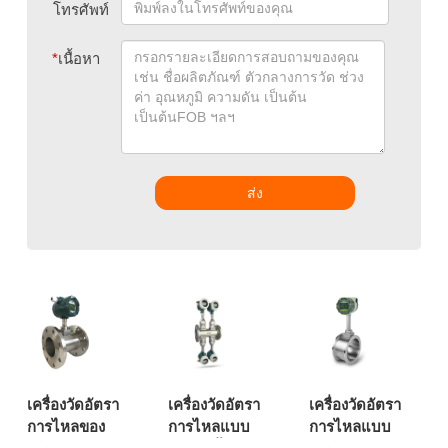
โทรศัพท์
*
เนื้อหา
ส่ง
เครื่องวัดอัตรา
เครื่องวัดอัตรา
เครื่องวัดอัตรา
การไหลของ
การไหลแบบ
การไหลแบบ